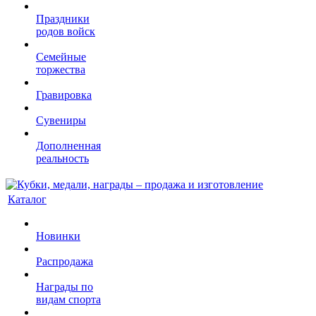
Праздники
родов войск
Семейные
торжества
Гравировка
Сувениры
Дополненная
реальность
Каталог
Новинки
Распродажа
Награды по
видам спорта