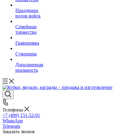
Праздники
родов войск
Семейные
торжества
Гравировка
Сувениры
Дополненная
реальность
Телефоны
+7 (499) 151-52-01
WhatsApp
Telegram
Заказать звонок