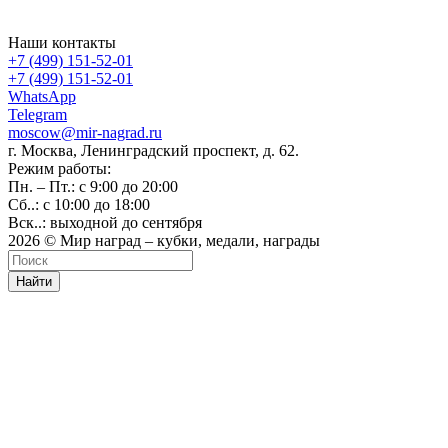
Наши контакты
+7 (499) 151-52-01
+7 (499) 151-52-01
WhatsApp
Telegram
moscow@mir-nagrad.ru
г. Москва, Ленинградский проспект, д. 62.
Режим работы:
Пн. – Пт.: с 9:00 до 20:00
Сб..: с 10:00 до 18:00
Вск..: выходной до сентября
2026 © Мир наград – кубки, медали, награды
Найти