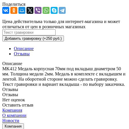
Поделиться
Цена действительна только для интернет-магазина и может
отличаться от цен в розничных магазинах
Добавить гравировку (+250 руб.)
Описание
Отзывы
Описание
MK412 Медаль корпусная 70мм под вкладыш диаметром 50
мм. Толщина медали 2мм. Медаль в комплекте с вкладышем и
лентой. На оборотной стороне можно сделать гравировку.
Текст гравировки и вариант вкладыша - по выбору заказчика.
Отзывы
Отзывы
Нет оценок
Оставить отзыв
Компания
О компании
Новости
Компания