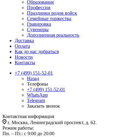
Образование
Профессии
Праздники родов войск
Семейные торжества
Гравировка
Сувениры
Дополненная реальность
Доставка
Оплата
Как до нас добраться
Новости
Контакты
+7 (499) 151-52-01
Назад
Телефоны
+7 (499) 151-52-01
WhatsApp
Telegram
Заказать звонок
Контактная информация
г. Москва, Ленинградский проспект, д. 62.
Режим работы:
Пн. – Пт.: с 9:00 до 20:00