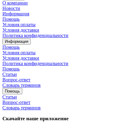
О компании
Новости
Информация
Помощь
Условия оплаты
Условия доставки
Политика конфиденциальности
Информация
Помощь
Условия оплаты
Условия доставки
Политика конфиденциальности
Помощь
Статьи
Вопрос-ответ
Словарь терминов
Помощь
Статьи
Вопрос-ответ
Словарь терминов
Скачайте наше приложение