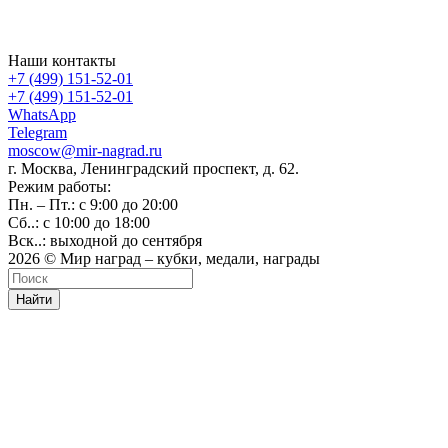
Наши контакты
+7 (499) 151-52-01
+7 (499) 151-52-01
WhatsApp
Telegram
moscow@mir-nagrad.ru
г. Москва, Ленинградский проспект, д. 62.
Режим работы:
Пн. – Пт.: с 9:00 до 20:00
Сб..: с 10:00 до 18:00
Вск..: выходной до сентября
2026 © Мир наград – кубки, медали, награды
Найти