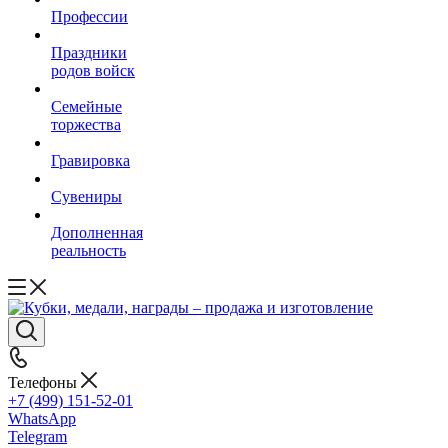
Профессии
Праздники
родов войск
Семейные
торжества
Гравировка
Сувениры
Дополненная
реальность
Телефоны
+7 (499) 151-52-01
WhatsApp
Telegram