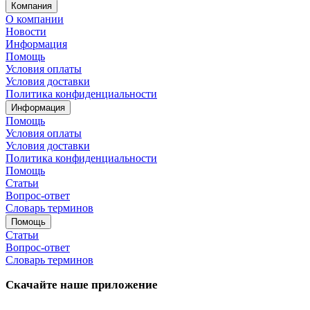
Компания
О компании
Новости
Информация
Помощь
Условия оплаты
Условия доставки
Политика конфиденциальности
Информация
Помощь
Условия оплаты
Условия доставки
Политика конфиденциальности
Помощь
Статьи
Вопрос-ответ
Словарь терминов
Помощь
Статьи
Вопрос-ответ
Словарь терминов
Скачайте наше приложение