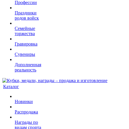
Профессии
Праздники
родов войск
Семейные
торжества
Гравировка
Сувениры
Дополненная
реальность
Каталог
Новинки
Распродажа
Награды по
видам спорта