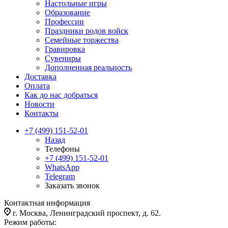
Настольные игры
Образование
Профессии
Праздники родов войск
Семейные торжества
Гравировка
Сувениры
Дополненная реальность
Доставка
Оплата
Как до нас добраться
Новости
Контакты
+7 (499) 151-52-01
Назад
Телефоны
+7 (499) 151-52-01
WhatsApp
Telegram
Заказать звонок
Контактная информация
г. Москва, Ленинградский проспект, д. 62.
Режим работы: