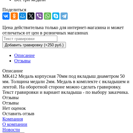
Поделиться
Цена действительна только для интернет-магазина и может
отличаться от цен в розничных магазинах
Добавить гравировку (+250 руб.)
Описание
Отзывы
Описание
MK412 Медаль корпусная 70мм под вкладыш диаметром 50
мм. Толщина медали 2мм. Медаль в комплекте с вкладышем и
лентой. На оборотной стороне можно сделать гравировку.
Текст гравировки и вариант вкладыша - по выбору заказчика.
Отзывы
Отзывы
Нет оценок
Оставить отзыв
Компания
О компании
Новости