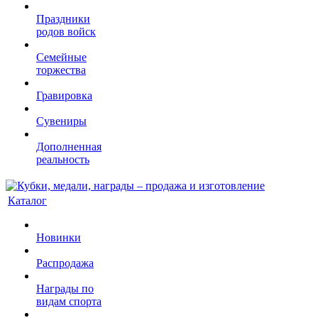
Праздники
родов войск
Семейные
торжества
Гравировка
Сувениры
Дополненная
реальность
Каталог
Новинки
Распродажа
Награды по
видам спорта