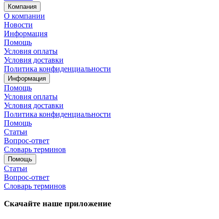
Компания
О компании
Новости
Информация
Помощь
Условия оплаты
Условия доставки
Политика конфиденциальности
Информация
Помощь
Условия оплаты
Условия доставки
Политика конфиденциальности
Помощь
Статьи
Вопрос-ответ
Словарь терминов
Помощь
Статьи
Вопрос-ответ
Словарь терминов
Скачайте наше приложение