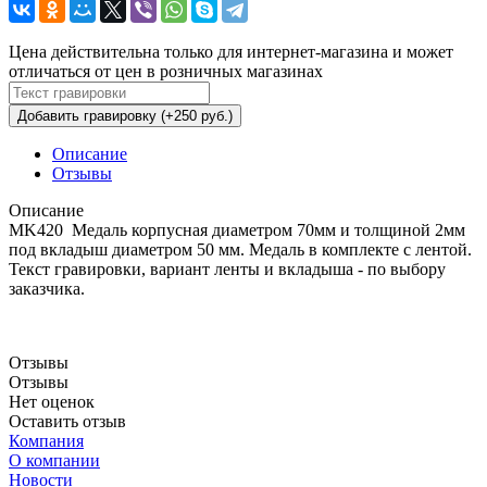
Цена действительна только для интернет-магазина и может
отличаться от цен в розничных магазинах
Добавить гравировку (+250 руб.)
Описание
Отзывы
Описание
MK420 Медаль корпусная диаметром 70мм и толщиной 2мм
под вкладыш диаметром 50 мм. Медаль в комплекте с лентой.
Текст гравировки, вариант ленты и вкладыша - по выбору
заказчика.
Отзывы
Отзывы
Нет оценок
Оставить отзыв
Компания
О компании
Новости