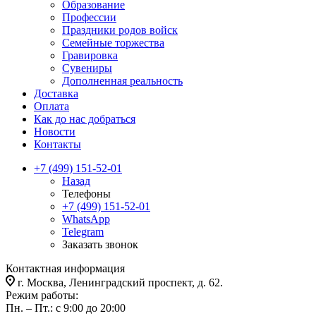
Образование
Профессии
Праздники родов войск
Семейные торжества
Гравировка
Сувениры
Дополненная реальность
Доставка
Оплата
Как до нас добраться
Новости
Контакты
+7 (499) 151-52-01
Назад
Телефоны
+7 (499) 151-52-01
WhatsApp
Telegram
Заказать звонок
Контактная информация
г. Москва, Ленинградский проспект, д. 62.
Режим работы:
Пн. – Пт.: с 9:00 до 20:00