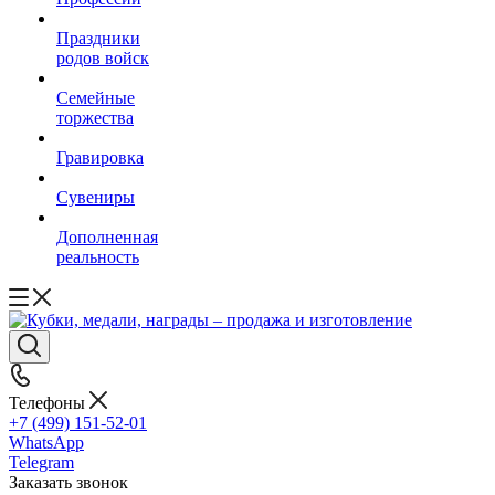
Праздники
родов войск
Семейные
торжества
Гравировка
Сувениры
Дополненная
реальность
Телефоны
+7 (499) 151-52-01
WhatsApp
Telegram
Заказать звонок