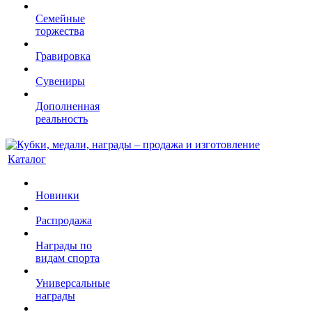
Семейные
торжества
Гравировка
Сувениры
Дополненная
реальность
Каталог
Новинки
Распродажа
Награды по
видам спорта
Универсальные
награды