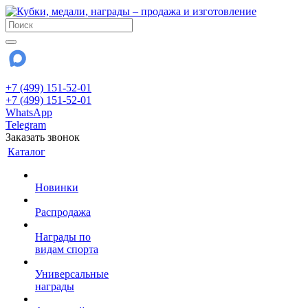
+7 (499) 151-52-01
+7 (499) 151-52-01
WhatsApp
Telegram
Заказать звонок
Каталог
Новинки
Распродажа
Награды по
видам спорта
Универсальные
награды