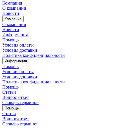
Компания
О компании
Новости
Компания
О компании
Новости
Информация
Помощь
Условия оплаты
Условия доставки
Политика конфиденциальности
Информация
Помощь
Условия оплаты
Условия доставки
Политика конфиденциальности
Помощь
Статьи
Вопрос-ответ
Словарь терминов
Помощь
Статьи
Вопрос-ответ
Словарь терминов