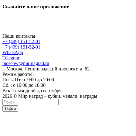
Скачайте наше приложение
Наши контакты
+7 (499) 151-52-01
+7 (499) 151-52-01
WhatsApp
Telegram
moscow@mir-nagrad.ru
г. Москва, Ленинградский проспект, д. 62.
Режим работы:
Пн. – Пт.: с 9:00 до 20:00
Сб..: с 10:00 до 18:00
Вск..: выходной до сентября
2026 © Мир наград – кубки, медали, награды
Найти