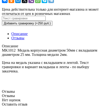
Цена действительна только для интернет-магазина и может
отличаться от цен в розничных магазинах
Добавить гравировку (+250 руб.)
Описание
Отзывы
Описание
MK1012 Медаль корпусная диаметром 50мм с вкладышем
диаметром 25 мм. Толщина медали 2мм.
Цена на медаль указана с вкладышем и лентой. Текст
гравировки и вариант вкладыша и ленты - по выбору
заказчика.
Отзывы
Отзывы
Нет оценок
Оставить отзыв