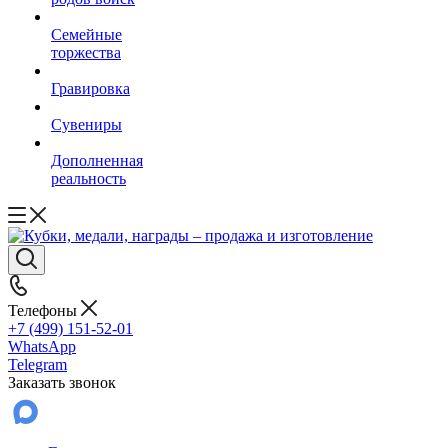
Семейные
торжества
Гравировка
Сувениры
Дополненная
реальность
Телефоны
+7 (499) 151-52-01
WhatsApp
Telegram
Заказать звонок