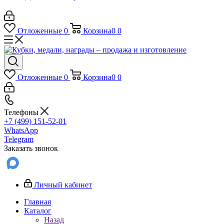
Отложенные
0
Корзина
0
0
Отложенные
0
Корзина
0
0
Телефоны
+7 (499) 151-52-01
WhatsApp
Telegram
Заказать звонок
Личный кабинет
Главная
Каталог
Назад