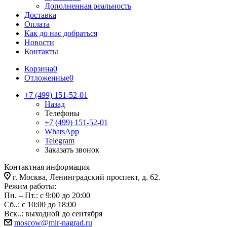
Дополненная реальность
Доставка
Оплата
Как до нас добраться
Новости
Контакты
Корзина
0
Отложенные
0
+7 (499) 151-52-01
Назад
Телефоны
+7 (499) 151-52-01
WhatsApp
Telegram
Заказать звонок
Контактная информация
г. Москва, Ленинградский проспект, д. 62.
Режим работы:
Пн. – Пт.: с 9:00 до 20:00
Сб..: с 10:00 до 18:00
Вск..: выходной до сентября
moscow@mir-nagrad.ru