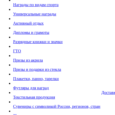
Награды по видам спорта
Универсальные награды
Активный отдых
Дипломы и грамоты
Разрядные книжки и значки
ГТО
Призы из акрила
Призы и подарки из стекла
Плакетки, панно, тарелки
Футляры для наград
Достав
Текстильная продукция
Сувениры с символикой России, регионов, стран