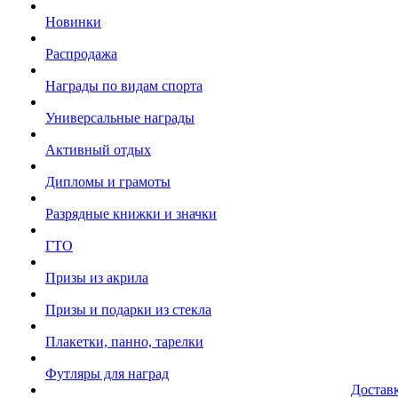
Новинки
Распродажа
Награды по видам спорта
Универсальные награды
Активный отдых
Дипломы и грамоты
Разрядные книжки и значки
ГТО
Призы из акрила
Призы и подарки из стекла
Плакетки, панно, тарелки
Футляры для наград
Достав