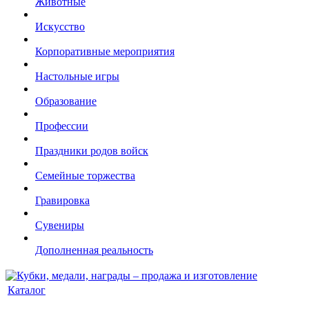
Животные
Искусство
Корпоративные мероприятия
Настольные игры
Образование
Профессии
Праздники родов войск
Семейные торжества
Гравировка
Сувениры
Дополненная реальность
Каталог