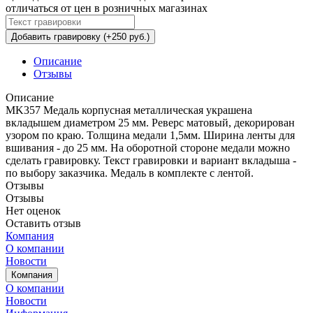
отличаться от цен в розничных магазинах
Добавить гравировку (+250 руб.)
Описание
Отзывы
Описание
MK357 Медаль корпусная металлическая украшена
вкладышем диаметром 25 мм. Реверс матовый, декорирован
узором по краю. Толщина медали 1,5мм. Ширина ленты для
вшивания - до 25 мм. На оборотной стороне медали можно
сделать гравировку. Текст гравировки и вариант вкладыша -
по выбору заказчика. Медаль в комплекте с лентой.
Отзывы
Отзывы
Нет оценок
Оставить отзыв
Компания
О компании
Новости
Компания
О компании
Новости