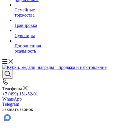
Семейные
торжества
Гравировка
Сувениры
Дополненная
реальность
Телефоны
+7 (499) 151-52-01
WhatsApp
Telegram
Заказать звонок