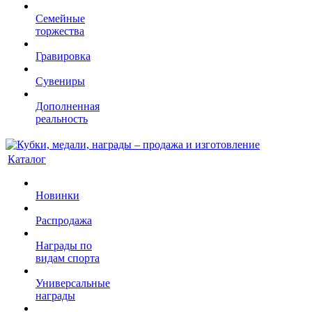
Семейные
торжества
Гравировка
Сувениры
Дополненная
реальность
Каталог
Новинки
Распродажа
Награды по
видам спорта
Универсальные
награды