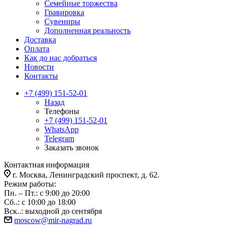
Семейные торжества
Гравировка
Сувениры
Дополненная реальность
Доставка
Оплата
Как до нас добраться
Новости
Контакты
+7 (499) 151-52-01
Назад
Телефоны
+7 (499) 151-52-01
WhatsApp
Telegram
Заказать звонок
Контактная информация
г. Москва, Ленинградский проспект, д. 62.
Режим работы:
Пн. – Пт.: с 9:00 до 20:00
Сб..: с 10:00 до 18:00
Вск..: выходной до сентября
moscow@mir-nagrad.ru