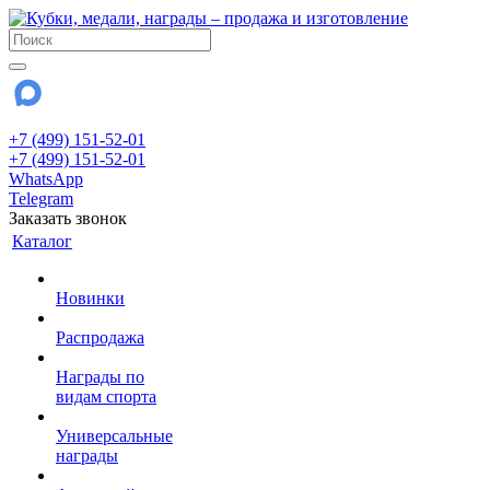
+7 (499) 151-52-01
+7 (499) 151-52-01
WhatsApp
Telegram
Заказать звонок
Каталог
Новинки
Распродажа
Награды по
видам спорта
Универсальные
награды