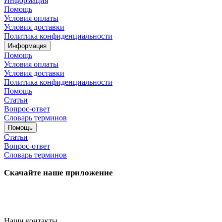
Информация
Помощь
Условия оплаты
Условия доставки
Политика конфиденциальности
Информация
Помощь
Условия оплаты
Условия доставки
Политика конфиденциальности
Помощь
Статьи
Вопрос-ответ
Словарь терминов
Помощь
Статьи
Вопрос-ответ
Словарь терминов
Скачайте наше приложение
Наши контакты