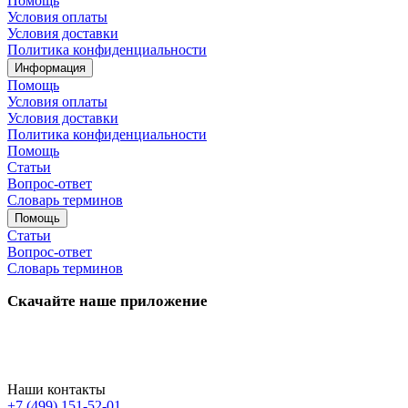
Помощь
Условия оплаты
Условия доставки
Политика конфиденциальности
Информация
Помощь
Условия оплаты
Условия доставки
Политика конфиденциальности
Помощь
Статьи
Вопрос-ответ
Словарь терминов
Помощь
Статьи
Вопрос-ответ
Словарь терминов
Скачайте наше приложение
Наши контакты
+7 (499) 151-52-01