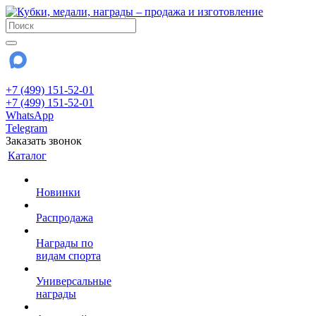
+7 (499) 151-52-01
+7 (499) 151-52-01
WhatsApp
Telegram
Заказать звонок
Каталог
Новинки
Распродажа
Награды по
видам спорта
Универсальные
награды