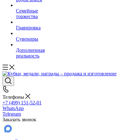
Семейные
торжества
Гравировка
Сувениры
Дополненная
реальность
Телефоны
+7 (499) 151-52-01
WhatsApp
Telegram
Заказать звонок