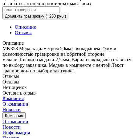
отличаться от цен в розничных магазинах
Добавить гравировку (+250 руб.)
Описание
Отзывы
Описание
MK358 Медаль диаметром 50мм с вкладышем 25мм и
возможностью гравировки на обратной стороне
медали.Толщина медали 2,5 мм. Вариант вкладыша ставится
по выбору заказчика. Медаль в комплекте с лентой.Текст
гравировки- по выбору заказчика.
Отзывы
Отзывы
Нет оценок
Оставить отзыв
Компания
О компании
Новости
Компания
О компании
Новости
Информация