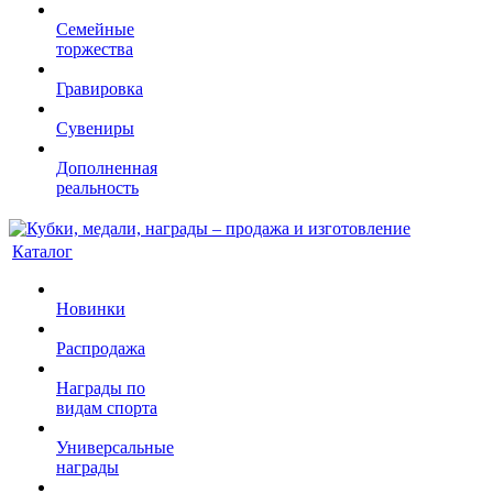
Семейные
торжества
Гравировка
Сувениры
Дополненная
реальность
Каталог
Новинки
Распродажа
Награды по
видам спорта
Универсальные
награды