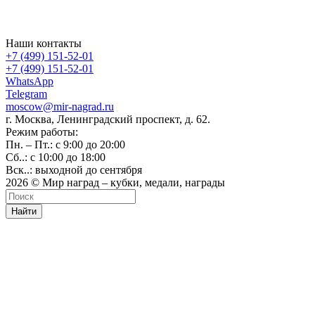
Наши контакты
+7 (499) 151-52-01
+7 (499) 151-52-01
WhatsApp
Telegram
moscow@mir-nagrad.ru
г. Москва, Ленинградский проспект, д. 62.
Режим работы:
Пн. – Пт.: с 9:00 до 20:00
Сб..: с 10:00 до 18:00
Вск..: выходной до сентября
2026 © Мир наград – кубки, медали, награды
Найти