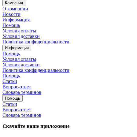
Компания
О компании
Новости
Информация
Помощь
Условия оплаты
Условия доставки
Политика конфиденциальности
Информация
Помощь
Условия оплаты
Условия доставки
Политика конфиденциальности
Помощь
Статьи
Вопрос-ответ
Словарь терминов
Помощь
Статьи
Вопрос-ответ
Словарь терминов
Скачайте наше приложение