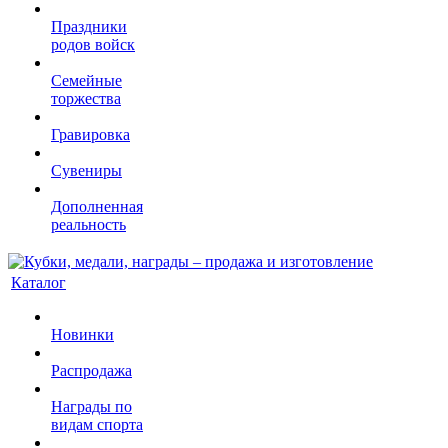
Праздники
родов войск
Семейные
торжества
Гравировка
Сувениры
Дополненная
реальность
Каталог
Новинки
Распродажа
Награды по
видам спорта