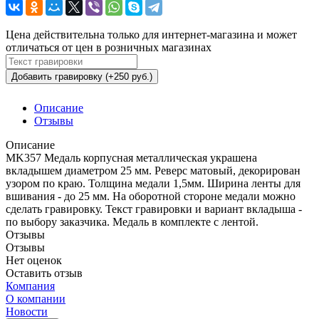
Цена действительна только для интернет-магазина и может
отличаться от цен в розничных магазинах
Добавить гравировку (+250 руб.)
Описание
Отзывы
Описание
MK357 Медаль корпусная металлическая украшена
вкладышем диаметром 25 мм. Реверс матовый, декорирован
узором по краю. Толщина медали 1,5мм. Ширина ленты для
вшивания - до 25 мм. На оборотной стороне медали можно
сделать гравировку. Текст гравировки и вариант вкладыша -
по выбору заказчика. Медаль в комплекте с лентой.
Отзывы
Отзывы
Нет оценок
Оставить отзыв
Компания
О компании
Новости