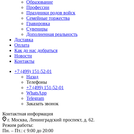
Образование
Профессии
Праздники родов войск
Семейные торжества
Гравировка
Сувениры
Дополненная реальность
Доставка
Оплата
Как до нас добраться
Новости
Контакты
+7 (499) 151-52-01
Назад
Телефоны
+7 (499) 151-52-01
WhatsApp
Telegram
Заказать звонок
Контактная информация
г. Москва, Ленинградский проспект, д. 62.
Режим работы:
Пн. – Пт.: с 9:00 до 20:00