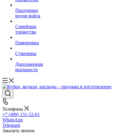
Праздники
родов войск
Семейные
торжества
Гравировка
Сувениры
Дополненная
реальность
Телефоны
+7 (499) 151-52-01
WhatsApp
Telegram
Заказать звонок