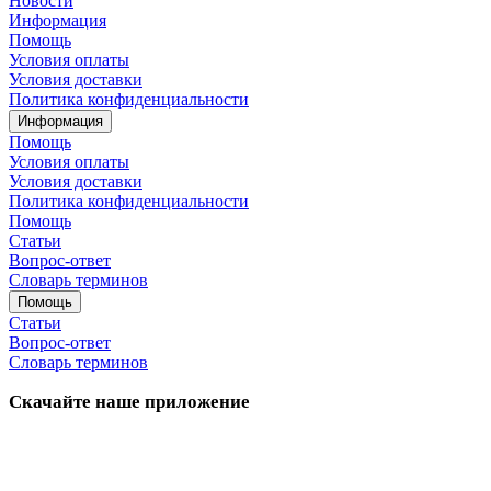
Новости
Информация
Помощь
Условия оплаты
Условия доставки
Политика конфиденциальности
Информация
Помощь
Условия оплаты
Условия доставки
Политика конфиденциальности
Помощь
Статьи
Вопрос-ответ
Словарь терминов
Помощь
Статьи
Вопрос-ответ
Словарь терминов
Скачайте наше приложение