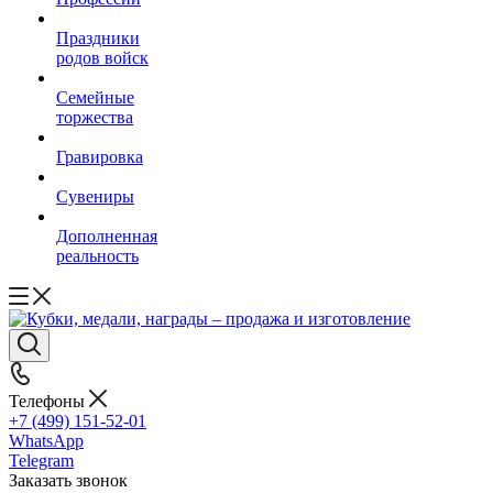
Праздники
родов войск
Семейные
торжества
Гравировка
Сувениры
Дополненная
реальность
Телефоны
+7 (499) 151-52-01
WhatsApp
Telegram
Заказать звонок