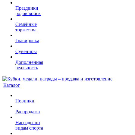
Праздники
родов войск
Семейные
торжества
Гравировка
Сувениры
Дополненная
реальность
Каталог
Новинки
Распродажа
Награды по
видам спорта