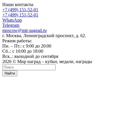
Наши контакты
+7 (499) 151-52-01
+7 (499) 151-52-01
WhatsApp
Telegram
moscow@mir-nagrad.ru
г. Москва, Ленинградский проспект, д. 62.
Режим работы:
Пн. – Пт.: с 9:00 до 20:00
Сб..: с 10:00 до 18:00
Вск..: выходной до сентября
2026 © Мир наград – кубки, медали, награды
Найти