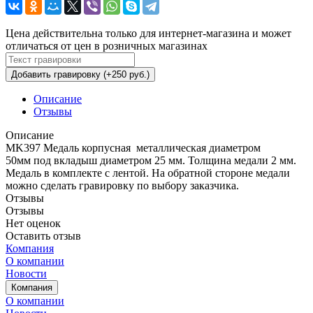
Цена действительна только для интернет-магазина и может
отличаться от цен в розничных магазинах
Добавить гравировку (+250 руб.)
Описание
Отзывы
Описание
MK397 Медаль корпусная металлическая диаметром
50мм под вкладыш диаметром 25 мм. Толщина медали 2 мм.
Медаль в комплекте с лентой. На обратной стороне медали
можно сделать гравировку по выбору заказчика.
Отзывы
Отзывы
Нет оценок
Оставить отзыв
Компания
О компании
Новости
Компания
О компании