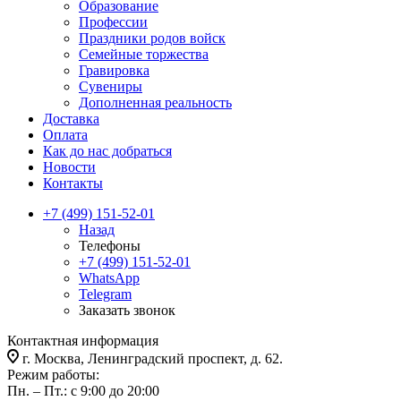
Образование
Профессии
Праздники родов войск
Семейные торжества
Гравировка
Сувениры
Дополненная реальность
Доставка
Оплата
Как до нас добраться
Новости
Контакты
+7 (499) 151-52-01
Назад
Телефоны
+7 (499) 151-52-01
WhatsApp
Telegram
Заказать звонок
Контактная информация
г. Москва, Ленинградский проспект, д. 62.
Режим работы:
Пн. – Пт.: с 9:00 до 20:00