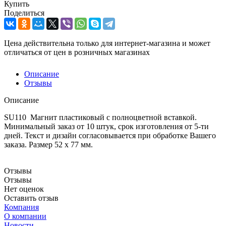
Купить
Поделиться
Цена действительна только для интернет-магазина и может
отличаться от цен в розничных магазинах
Описание
Отзывы
Описание
SU110 Магнит пластиковый с полноцветной вставкой.
Минимальный заказ от 10 штук, срок изготовления от 5-ти
дней. Текст и дизайн согласовывается при обработке Вашего
заказа. Размер 52 х 77 мм.
Отзывы
Отзывы
Нет оценок
Оставить отзыв
Компания
О компании
Новости