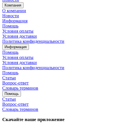
Компания
О компании
Новости
Информация
Помощь
Условия оплаты
Условия доставки
Политика конфиденциальности
Информация
Помощь
Условия оплаты
Условия доставки
Политика конфиденциальности
Помощь
Статьи
Вопрос-ответ
Словарь терминов
Помощь
Статьи
Вопрос-ответ
Словарь терминов
Скачайте наше приложение