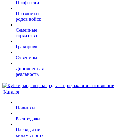
Профессии
Праздники
родов войск
Семейные
торжества
Гравировка
Сувениры
Дополненная
реальность
Каталог
Новинки
Распродажа
Награды по
видам спорта