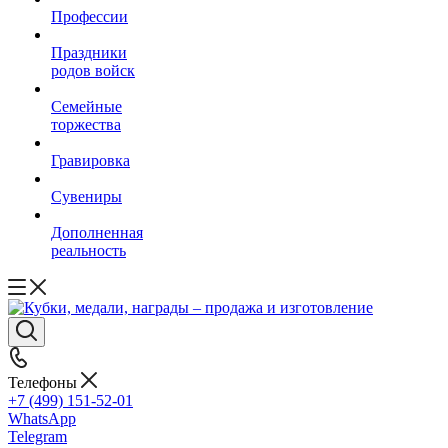
Профессии
Праздники
родов войск
Семейные
торжества
Гравировка
Сувениры
Дополненная
реальность
Телефоны
+7 (499) 151-52-01
WhatsApp
Telegram