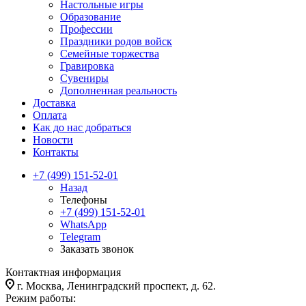
Настольные игры
Образование
Профессии
Праздники родов войск
Семейные торжества
Гравировка
Сувениры
Дополненная реальность
Доставка
Оплата
Как до нас добраться
Новости
Контакты
+7 (499) 151-52-01
Назад
Телефоны
+7 (499) 151-52-01
WhatsApp
Telegram
Заказать звонок
Контактная информация
г. Москва, Ленинградский проспект, д. 62.
Режим работы: