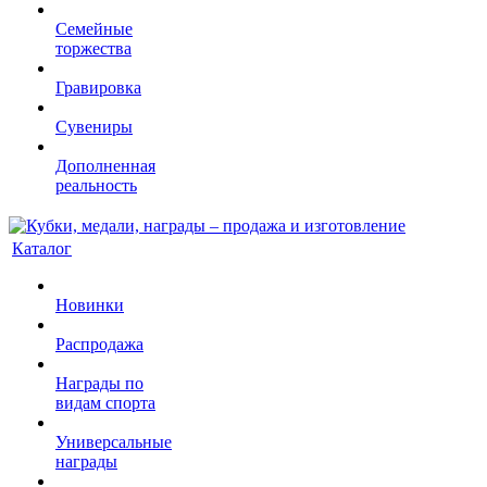
Семейные
торжества
Гравировка
Сувениры
Дополненная
реальность
Каталог
Новинки
Распродажа
Награды по
видам спорта
Универсальные
награды