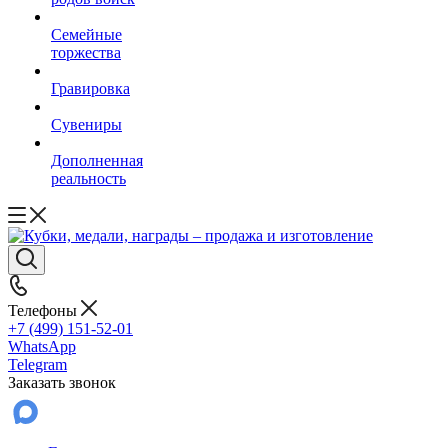
Семейные
торжества
Гравировка
Сувениры
Дополненная
реальность
Телефоны
+7 (499) 151-52-01
WhatsApp
Telegram
Заказать звонок