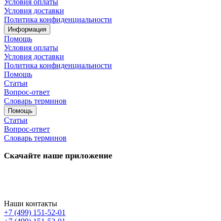
Условия оплаты
Условия доставки
Политика конфиденциальности
Информация
Помощь
Условия оплаты
Условия доставки
Политика конфиденциальности
Помощь
Статьи
Вопрос-ответ
Словарь терминов
Помощь
Статьи
Вопрос-ответ
Словарь терминов
Скачайте наше приложение
Наши контакты
+7 (499) 151-52-01