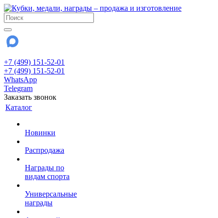
+7 (499) 151-52-01
+7 (499) 151-52-01
WhatsApp
Telegram
Заказать звонок
Каталог
Новинки
Распродажа
Награды по
видам спорта
Универсальные
награды