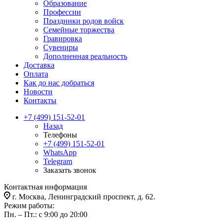
Образование
Профессии
Праздники родов войск
Семейные торжества
Гравировка
Сувениры
Дополненная реальность
Доставка
Оплата
Как до нас добраться
Новости
Контакты
+7 (499) 151-52-01
Назад
Телефоны
+7 (499) 151-52-01
WhatsApp
Telegram
Заказать звонок
Контактная информация
г. Москва, Ленинградский проспект, д. 62.
Режим работы:
Пн. – Пт.: с 9:00 до 20:00