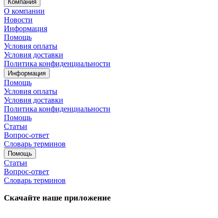
Компания
О компании
Новости
Информация
Помощь
Условия оплаты
Условия доставки
Политика конфиденциальности
Информация
Помощь
Условия оплаты
Условия доставки
Политика конфиденциальности
Помощь
Статьи
Вопрос-ответ
Словарь терминов
Помощь
Статьи
Вопрос-ответ
Словарь терминов
Скачайте наше приложение