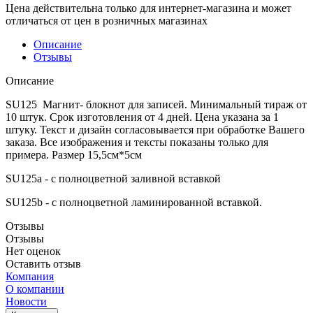
Цена действительна только для интернет-магазина и может
отличаться от цен в розничных магазинах
Описание
Отзывы
Описание
SU125 Магнит- блокнот для записей. Минимальный тираж от
10 штук. Срок изготовления от 4 дней. Цена указана за 1
штуку. Текст и дизайн согласовывается при обработке Вашего
заказа. Все изображения и тексты показаны только для
примера. Размер 15,5см*5см
SU125a - с полноцветной заливной вставкой
SU125b - с полноцветной ламинированной вставкой.
Отзывы
Отзывы
Нет оценок
Оставить отзыв
Компания
О компании
Новости