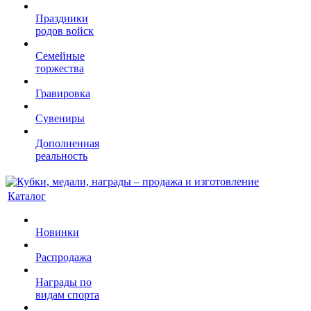
Праздники
родов войск
Семейные
торжества
Гравировка
Сувениры
Дополненная
реальность
Каталог
Новинки
Распродажа
Награды по
видам спорта