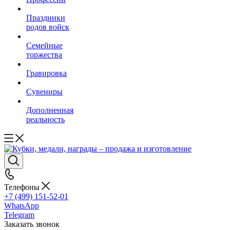
Праздники
родов войск
Семейные
торжества
Гравировка
Сувениры
Дополненная
реальность
Телефоны
+7 (499) 151-52-01
WhatsApp
Telegram
Заказать звонок