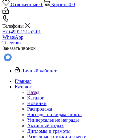
Отложенные
0
Корзина
0
0
Телефоны
+7 (499) 151-52-01
WhatsApp
Telegram
Заказать звонок
Личный кабинет
Главная
Каталог
Назад
Каталог
Новинки
Распродажа
Награды по видам спорта
Универсальные награды
Активный отдых
Дипломы и грамоты
Разрядные книжки и значки