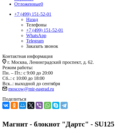
Отложенные
0
+7 (499) 151-52-01
Назад
Телефоны
+7 (499) 151-52-01
WhatsApp
Telegram
Заказать звонок
Контактная информация
г. Москва, Ленинградский проспект, д. 62.
Режим работы:
Пн. – Пт.: с 9:00 до 20:00
Сб..: с 10:00 до 18:00
Вск..: выходной до сентября
moscow@mir-nagrad.ru
Поделиться
Магнит - блокнот "Дартс" - SU125