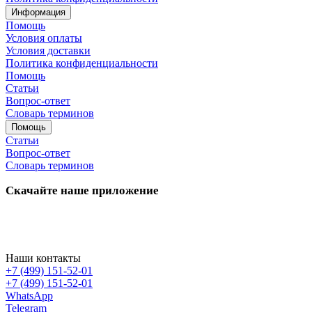
Информация
Помощь
Условия оплаты
Условия доставки
Политика конфиденциальности
Помощь
Статьи
Вопрос-ответ
Словарь терминов
Помощь
Статьи
Вопрос-ответ
Словарь терминов
Скачайте наше приложение
Наши контакты
+7 (499) 151-52-01
+7 (499) 151-52-01
WhatsApp
Telegram