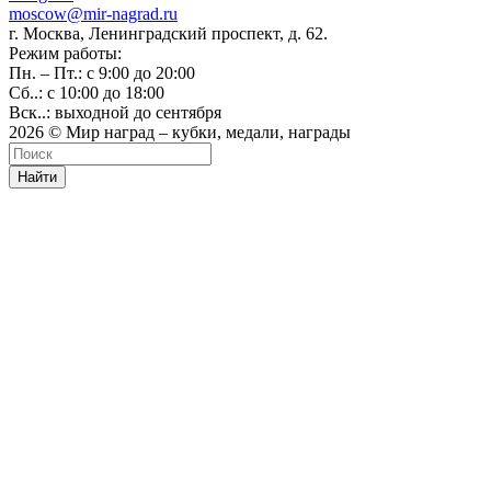
moscow@mir-nagrad.ru
г. Москва, Ленинградский проспект, д. 62.
Режим работы:
Пн. – Пт.: с 9:00 до 20:00
Сб..: с 10:00 до 18:00
Вск..: выходной до сентября
2026 © Мир наград – кубки, медали, награды
Найти