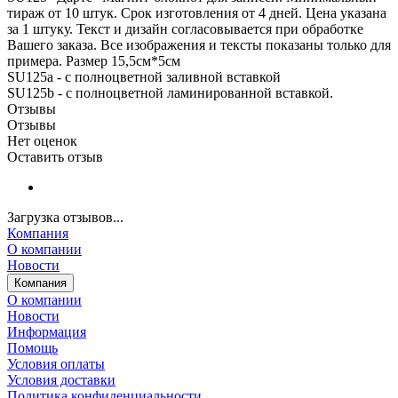
тираж от 10 штук. Срок изготовления от 4 дней. Цена указана
за 1 штуку. Текст и дизайн согласовывается при обработке
Вашего заказа. Все изображения и тексты показаны только для
примера. Размер 15,5см*5см
SU125a - с полноцветной заливной вставкой
SU125b - с полноцветной ламинированной вставкой.
Отзывы
Отзывы
Нет оценок
Оставить отзыв
Загрузка отзывов...
Компания
О компании
Новости
Компания
О компании
Новости
Информация
Помощь
Условия оплаты
Условия доставки
Политика конфиденциальности