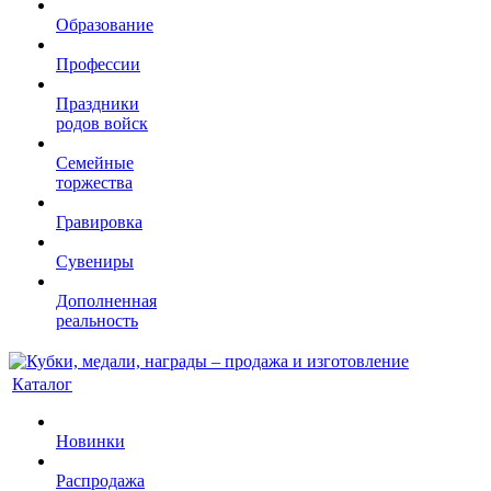
Образование
Профессии
Праздники
родов войск
Семейные
торжества
Гравировка
Сувениры
Дополненная
реальность
Каталог
Новинки
Распродажа