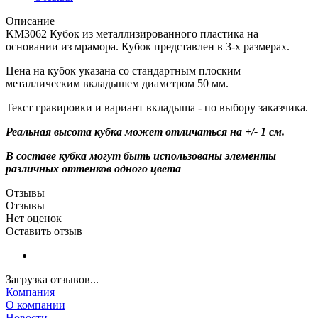
Описание
KM3062 Кубок из металлизированного пластика на
основании из мрамора. Кубок представлен в 3-х размерах.
Цена на кубок указана со стандартным плоским
металлическим вкладышем диаметром 50 мм.
Текст гравировки и вариант вкладыша - по выбору заказчика.
Реальная высота кубка может отличаться на +/- 1 см.
В составе кубка могут быть использованы элементы
различных оттенков одного цвета
Отзывы
Отзывы
Нет оценок
Оставить отзыв
Загрузка отзывов...
Компания
О компании
Новости