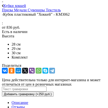
-
Кубки хоккей
Призы
Медали
Сувениры
Текстиль
-
Кубок пластиковый "Хоккей" - KM3062
:
от
836 руб.
Есть в наличии
Высота
28 см
29 см
30 см
Комплект
Поделиться
Цена действительна только для интернет-магазина и может
отличаться от цен в розничных магазинах
Добавить гравировку (+250 руб.)
Описание
Отзывы