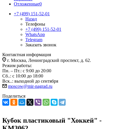
Отложенные
0
+7 (499) 151-52-01
Назад
Телефоны
+7 (499) 151-52-01
WhatsApp
Telegram
Заказать звонок
Контактная информация
г. Москва, Ленинградский проспект, д. 62.
Режим работы:
Пн. – Пт.: с 9:00 до 20:00
Сб..: с 10:00 до 18:00
Вск..: выходной до сентября
moscow@mir-nagrad.ru
Поделиться
Кубок пластиковый "Хоккей" -
KM3062