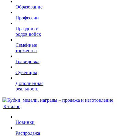
Образование
Профессии
Праздники
родов войск
Семейные
торжества
Гравировка
Сувениры
Дополненная
реальность
Каталог
Новинки
Распродажа