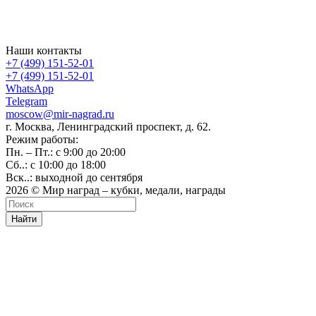
Наши контакты
+7 (499) 151-52-01
+7 (499) 151-52-01
WhatsApp
Telegram
moscow@mir-nagrad.ru
г. Москва, Ленинградский проспект, д. 62.
Режим работы:
Пн. – Пт.: с 9:00 до 20:00
Сб..: с 10:00 до 18:00
Вск..: выходной до сентября
2026 © Мир наград – кубки, медали, награды
Найти