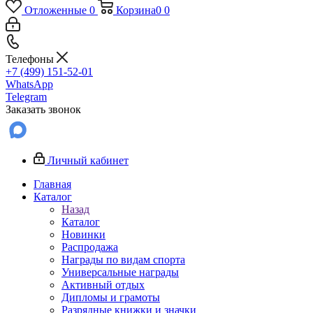
Отложенные
0
Корзина
0
0
Телефоны
+7 (499) 151-52-01
WhatsApp
Telegram
Заказать звонок
Личный кабинет
Главная
Каталог
Назад
Каталог
Новинки
Распродажа
Награды по видам спорта
Универсальные награды
Активный отдых
Дипломы и грамоты
Разрядные книжки и значки