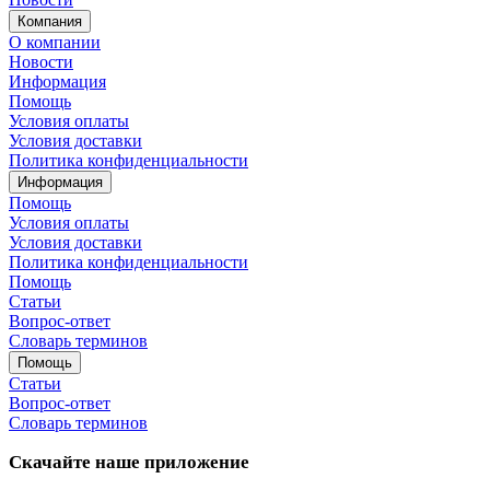
Компания
О компании
Новости
Информация
Помощь
Условия оплаты
Условия доставки
Политика конфиденциальности
Информация
Помощь
Условия оплаты
Условия доставки
Политика конфиденциальности
Помощь
Статьи
Вопрос-ответ
Словарь терминов
Помощь
Статьи
Вопрос-ответ
Словарь терминов
Скачайте наше приложение