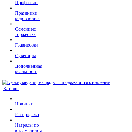
Профессии
Праздники
родов войск
Семейные
торжества
Гравировка
Сувениры
Дополненная
реальность
Каталог
Новинки
Распродажа
Награды по
видам спорта