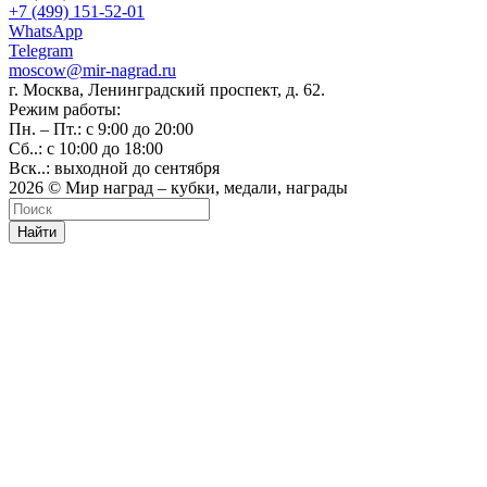
+7 (499) 151-52-01
WhatsApp
Telegram
moscow@mir-nagrad.ru
г. Москва, Ленинградский проспект, д. 62.
Режим работы:
Пн. – Пт.: с 9:00 до 20:00
Сб..: с 10:00 до 18:00
Вск..: выходной до сентября
2026 © Мир наград – кубки, медали, награды
Найти