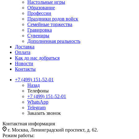
Настольные игры
Образование
Профессии
Праздники родов войск
Семейные торжества
Гравировка
Сувениры
Дополненная реальность
Доставка
Оплата
Как до нас добраться
Новости
Контакты
+7 (499) 151-52-01
Назад
Телефоны
+7 (499) 151-52-01
WhatsApp
Telegram
Заказать звонок
Контактная информация
г. Москва, Ленинградский проспект, д. 62.
Режим работы: