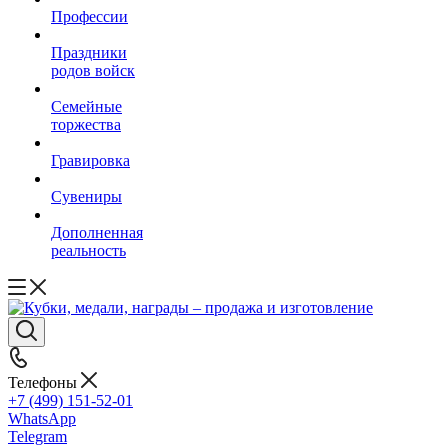
Профессии
Праздники
родов войск
Семейные
торжества
Гравировка
Сувениры
Дополненная
реальность
Телефоны
+7 (499) 151-52-01
WhatsApp
Telegram