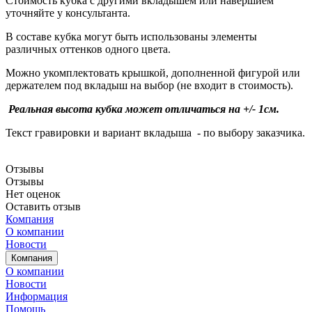
Стоимость кубка с другими вкладышем или навершием
уточняйте у консультанта.
В составе кубка могут быть использованы элементы
различных оттенков одного цвета.
Можно укомплектовать крышкой, дополненной фигурой или
держателем под вкладыш на выбор (не входит в стоимость).
Реальная высота кубка может отличаться на +/- 1см.
Текст гравировки и вариант вкладыша - по выбору заказчика.
Отзывы
Отзывы
Нет оценок
Оставить отзыв
Компания
О компании
Новости
Компания
О компании
Новости
Информация
Помощь