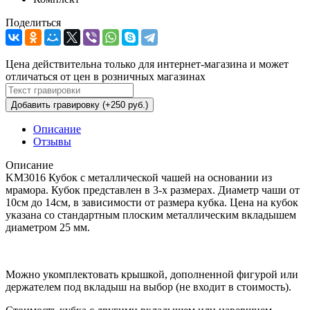
Поделиться
Цена действительна только для интернет-магазина и может
отличаться от цен в розничных магазинах
Добавить гравировку (+250 руб.)
Описание
Отзывы
Описание
KM3016 Кубок с металлической чашей на основании из
мрамора. Кубок представлен в 3-х размерах. Диаметр чаши от
10см до 14см, в зависимости от размера кубка. Цена на кубок
указана со стандартным плоским металлическим вкладышем
диаметром 25 мм.
Можно укомплектовать крышкой, дополненной фигурой или
держателем под вкладыш на выбор (не входит в стоимость).