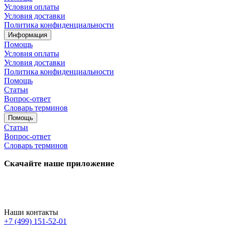
Условия оплаты
Условия доставки
Политика конфиденциальности
Информация
Помощь
Условия оплаты
Условия доставки
Политика конфиденциальности
Помощь
Статьи
Вопрос-ответ
Словарь терминов
Помощь
Статьи
Вопрос-ответ
Словарь терминов
Скачайте наше приложение
Наши контакты
+7 (499) 151-52-01