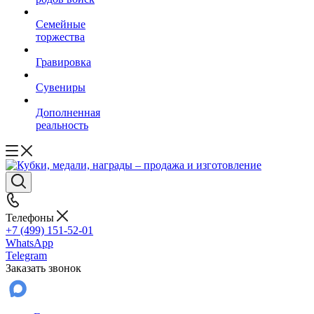
Семейные
торжества
Гравировка
Сувениры
Дополненная
реальность
Телефоны
+7 (499) 151-52-01
WhatsApp
Telegram
Заказать звонок