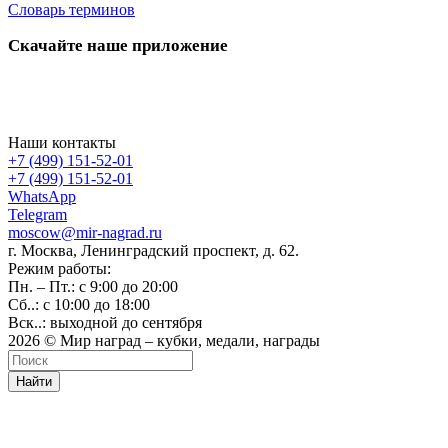
Словарь терминов
Скачайте наше приложение
Наши контакты
+7 (499) 151-52-01
+7 (499) 151-52-01
WhatsApp
Telegram
moscow@mir-nagrad.ru
г. Москва, Ленинградский проспект, д. 62.
Режим работы:
Пн. – Пт.: с 9:00 до 20:00
Сб..: с 10:00 до 18:00
Вск..: выходной до сентября
2026 © Мир наград – кубки, медали, награды
Найти