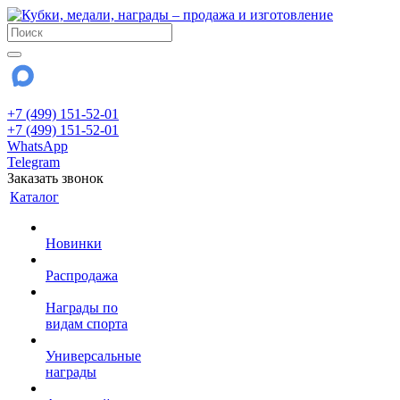
+7 (499) 151-52-01
+7 (499) 151-52-01
WhatsApp
Telegram
Заказать звонок
Каталог
Новинки
Распродажа
Награды по
видам спорта
Универсальные
награды