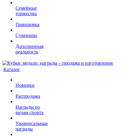
Семейные
торжества
Гравировка
Сувениры
Дополненная
реальность
Каталог
Новинки
Распродажа
Награды по
видам спорта
Универсальные
награды