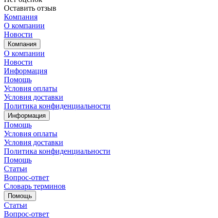
Оставить отзыв
Компания
О компании
Новости
Компания
О компании
Новости
Информация
Помощь
Условия оплаты
Условия доставки
Политика конфиденциальности
Информация
Помощь
Условия оплаты
Условия доставки
Политика конфиденциальности
Помощь
Статьи
Вопрос-ответ
Словарь терминов
Помощь
Статьи
Вопрос-ответ