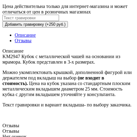
Цена действительна только для интернет-магазина и может
отличаться от цен в розничных магазинах
Добавить гравировку (+250 руб.)
Описание
Отзывы
Описание
KM2947 Кубок с металлической чашей на основании из
мрамора. Кубок представлен в 3-х размерах.
Можно укомплектовать крышкой, дополненной фигурой или
держателем под вкладыш на выбор
(не входит в
стоимость).
Цена на кубок указана со стандартным плоским
металлическим вкладышем диаметром 25 мм. Стоимость
кубка с другим вкладышем уточняйте у консультанта.
Текст гравировки и вариант вкладыша- по выбору заказчика.
Отзывы
Отзывы
Нет оценок