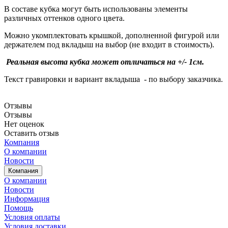
В составе кубка могут быть использованы элементы
различных оттенков одного цвета.
Можно укомплектовать крышкой, дополненной фигурой или
держателем под вкладыш на выбор (не входит в стоимость).
Реальная высота кубка может отличаться на +/- 1см.
Текст гравировки и вариант вкладыша - по выбору заказчика.
Отзывы
Отзывы
Нет оценок
Оставить отзыв
Компания
О компании
Новости
Компания
О компании
Новости
Информация
Помощь
Условия оплаты
Условия доставки