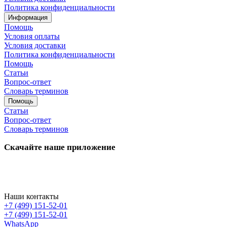
Политика конфиденциальности
Информация
Помощь
Условия оплаты
Условия доставки
Политика конфиденциальности
Помощь
Статьи
Вопрос-ответ
Словарь терминов
Помощь
Статьи
Вопрос-ответ
Словарь терминов
Скачайте наше приложение
Наши контакты
+7 (499) 151-52-01
+7 (499) 151-52-01
WhatsApp