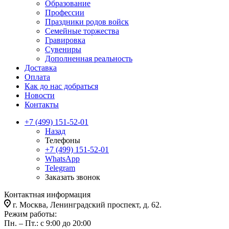
Образование
Профессии
Праздники родов войск
Семейные торжества
Гравировка
Сувениры
Дополненная реальность
Доставка
Оплата
Как до нас добраться
Новости
Контакты
+7 (499) 151-52-01
Назад
Телефоны
+7 (499) 151-52-01
WhatsApp
Telegram
Заказать звонок
Контактная информация
г. Москва, Ленинградский проспект, д. 62.
Режим работы:
Пн. – Пт.: с 9:00 до 20:00