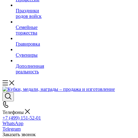
Праздники
родов войск
Семейные
торжества
Гравировка
Сувениры
Дополненная
реальность
Телефоны
+7 (499) 151-52-01
WhatsApp
Telegram
Заказать звонок