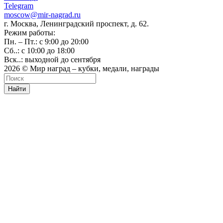
Telegram
moscow@mir-nagrad.ru
г. Москва, Ленинградский проспект, д. 62.
Режим работы:
Пн. – Пт.: с 9:00 до 20:00
Сб..: с 10:00 до 18:00
Вск..: выходной до сентября
2026 © Мир наград – кубки, медали, награды
Найти