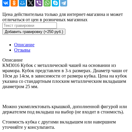
Цена действительна только для интернет-магазина и может
отличаться от цен в розничных магазинах
Добавить гравировку (+250 руб.)
Описание
Отзывы
Описание
KM3016 Кубок с металлической чашей на основании из
мрамора. Кубок представлен в 3-х размерах. Диаметр чаши от
10см до 14см, в зависимости от размера кубка. Цена на кубок
указана со стандартным плоским металлическим вкладышем
диаметром 25 мм.
Можно укомплектовать крышкой, дополненной фигурой или
держателем под вкладыш на выбор (не входит в стоимость).
Стоимость кубка с другими вкладышем или навершием
уточняйте у консультанта.