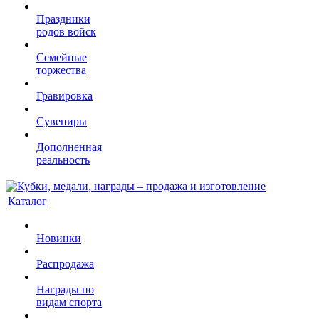
Праздники
родов войск
Семейные
торжества
Гравировка
Сувениры
Дополненная
реальность
Каталог
Новинки
Распродажа
Награды по
видам спорта