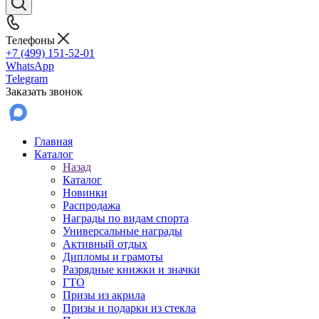
Телефоны
+7 (499) 151-52-01
WhatsApp
Telegram
Заказать звонок
Главная
Каталог
Назад
Каталог
Новинки
Распродажа
Награды по видам спорта
Универсальные награды
Активный отдых
Дипломы и грамоты
Разрядные книжки и значки
ГТО
Призы из акрила
Призы и подарки из стекла