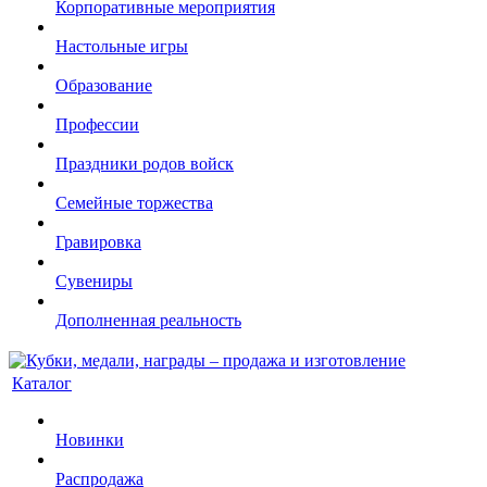
Корпоративные мероприятия
Настольные игры
Образование
Профессии
Праздники родов войск
Семейные торжества
Гравировка
Сувениры
Дополненная реальность
Каталог
Новинки
Распродажа