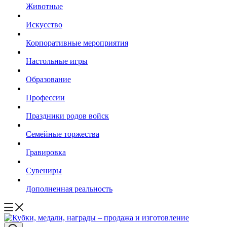
Животные
Искусство
Корпоративные мероприятия
Настольные игры
Образование
Профессии
Праздники родов войск
Семейные торжества
Гравировка
Сувениры
Дополненная реальность