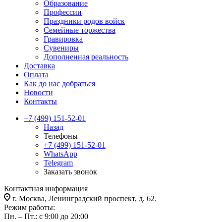
Образование
Профессии
Праздники родов войск
Семейные торжества
Гравировка
Сувениры
Дополненная реальность
Доставка
Оплата
Как до нас добраться
Новости
Контакты
+7 (499) 151-52-01
Назад
Телефоны
+7 (499) 151-52-01
WhatsApp
Telegram
Заказать звонок
Контактная информация
г. Москва, Ленинградский проспект, д. 62.
Режим работы:
Пн. – Пт.: с 9:00 до 20:00