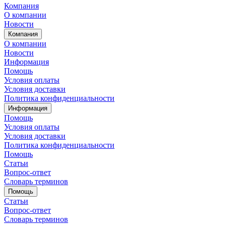
Компания
О компании
Новости
Компания
О компании
Новости
Информация
Помощь
Условия оплаты
Условия доставки
Политика конфиденциальности
Информация
Помощь
Условия оплаты
Условия доставки
Политика конфиденциальности
Помощь
Статьи
Вопрос-ответ
Словарь терминов
Помощь
Статьи
Вопрос-ответ
Словарь терминов