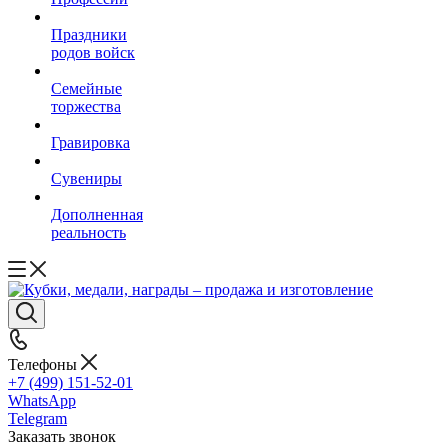
Праздники
родов войск
Семейные
торжества
Гравировка
Сувениры
Дополненная
реальность
Телефоны
+7 (499) 151-52-01
WhatsApp
Telegram
Заказать звонок