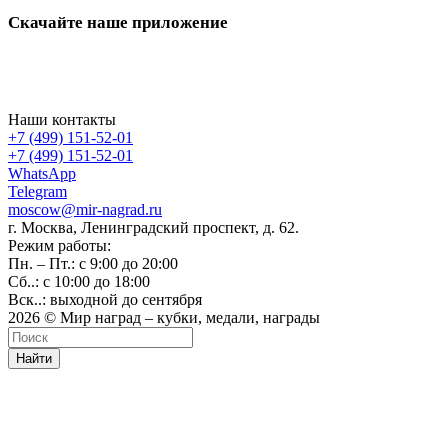
Скачайте наше приложение
Наши контакты
+7 (499) 151-52-01
+7 (499) 151-52-01
WhatsApp
Telegram
moscow@mir-nagrad.ru
г. Москва, Ленинградский проспект, д. 62.
Режим работы:
Пн. – Пт.: с 9:00 до 20:00
Сб..: с 10:00 до 18:00
Вск..: выходной до сентября
2026 © Мир наград – кубки, медали, награды
Найти