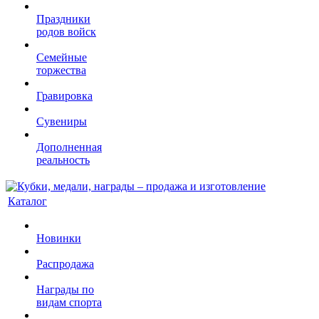
Праздники
родов войск
Семейные
торжества
Гравировка
Сувениры
Дополненная
реальность
Каталог
Новинки
Распродажа
Награды по
видам спорта