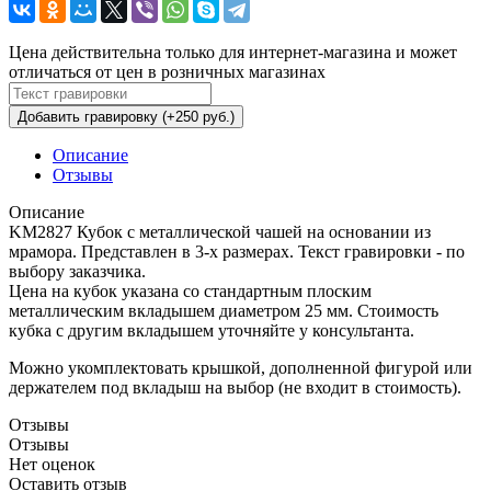
Цена действительна только для интернет-магазина и может
отличаться от цен в розничных магазинах
Добавить гравировку (+250 руб.)
Описание
Отзывы
Описание
KM2827 Кубок с металлической чашей на основании из
мрамора. Представлен в 3-х размерах. Текст гравировки - по
выбору заказчика.
Цена на кубок указана со стандартным плоским
металлическим вкладышем диаметром 25 мм. Стоимость
кубка с другим вкладышем уточняйте у консультанта.
Можно укомплектовать крышкой, дополненной фигурой или
держателем под вкладыш на выбор (не входит в стоимость).
Отзывы
Отзывы
Нет оценок
Оставить отзыв