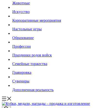
Животные
Искусство
Корпоративные мероприятия
Настольные игры
Образование
Профессии
Праздники родов войск
Семейные торжества
Гравировка
Сувениры
Дополненная реальность