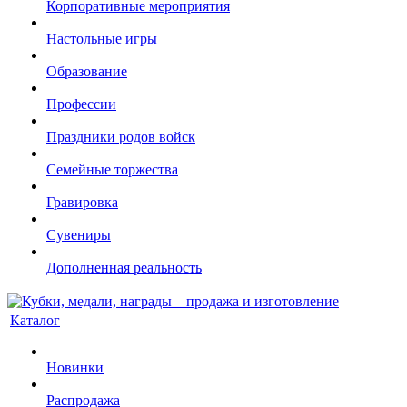
Корпоративные мероприятия
Настольные игры
Образование
Профессии
Праздники родов войск
Семейные торжества
Гравировка
Сувениры
Дополненная реальность
Каталог
Новинки
Распродажа