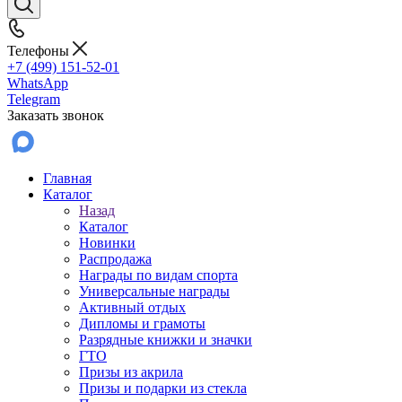
Телефоны
+7 (499) 151-52-01
WhatsApp
Telegram
Заказать звонок
Главная
Каталог
Назад
Каталог
Новинки
Распродажа
Награды по видам спорта
Универсальные награды
Активный отдых
Дипломы и грамоты
Разрядные книжки и значки
ГТО
Призы из акрила
Призы и подарки из стекла