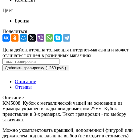
Цвет
Бронза
Поделиться
Цена действительна только для интернет-магазина и может
отличаться от цен в розничных магазинах
Добавить гравировку (+250 руб.)
Описание
Отзывы
Описание
KM5008 Кубок с металлической чашей на основании из
мрамора украшен вкладышем диаметром 25мм. Кубок
представлен в 3-х размерах. Текст гравировки - по выбору
заказчика.
Можно укомплектовать крышкой, дополненной фигурой или
держателем под вкладыш на выбор (не входит в стоимость).