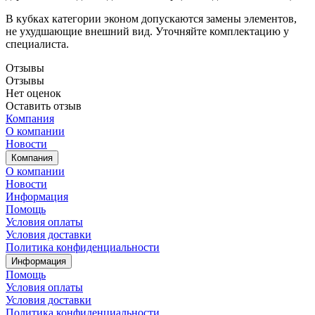
В кубках категории эконом допускаются замены элементов,
не ухудшающие внешний вид. Уточняйте комплектацию у
специалиста.
Отзывы
Отзывы
Нет оценок
Оставить отзыв
Компания
О компании
Новости
Компания
О компании
Новости
Информация
Помощь
Условия оплаты
Условия доставки
Политика конфиденциальности
Информация
Помощь
Условия оплаты
Условия доставки
Политика конфиденциальности