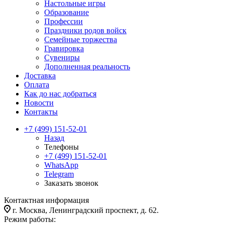
Настольные игры
Образование
Профессии
Праздники родов войск
Семейные торжества
Гравировка
Сувениры
Дополненная реальность
Доставка
Оплата
Как до нас добраться
Новости
Контакты
+7 (499) 151-52-01
Назад
Телефоны
+7 (499) 151-52-01
WhatsApp
Telegram
Заказать звонок
Контактная информация
г. Москва, Ленинградский проспект, д. 62.
Режим работы: