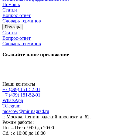
Помощь
Статьи
Вопрос-ответ
Словарь терминов
Помощь
Статьи
Вопрос-ответ
Словарь терминов
Скачайте наше приложение
Наши контакты
+7 (499) 151-52-01
+7 (499) 151-52-01
WhatsApp
Telegram
moscow@mir-nagrad.ru
г. Москва, Ленинградский проспект, д. 62.
Режим работы:
Пн. – Пт.: с 9:00 до 20:00
Сб..: с 10:00 до 18:00