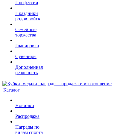
Профессии
Праздники
родов войск
Семейные
торжества
Гравировка
Сувениры
Дополненная
реальность
Каталог
Новинки
Распродажа
Награды по
видам спорта