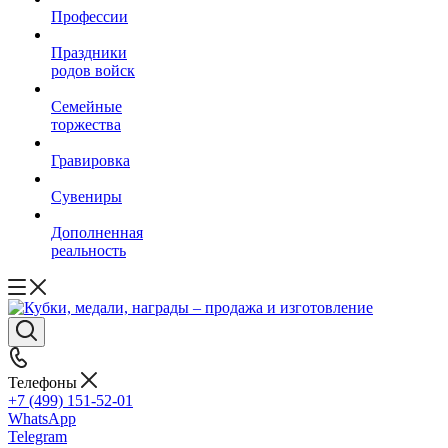
Профессии
Праздники
родов войск
Семейные
торжества
Гравировка
Сувениры
Дополненная
реальность
Телефоны
+7 (499) 151-52-01
WhatsApp
Telegram