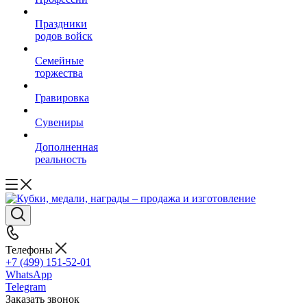
Праздники
родов войск
Семейные
торжества
Гравировка
Сувениры
Дополненная
реальность
Телефоны
+7 (499) 151-52-01
WhatsApp
Telegram
Заказать звонок