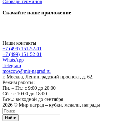
Словарь терминов
Скачайте наше приложение
Наши контакты
+7 (499) 151-52-01
+7 (499) 151-52-01
WhatsApp
Telegram
moscow@mir-nagrad.ru
г. Москва, Ленинградский проспект, д. 62.
Режим работы:
Пн. – Пт.: с 9:00 до 20:00
Сб..: с 10:00 до 18:00
Вск..: выходной до сентября
2026 © Мир наград – кубки, медали, награды
Найти