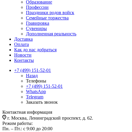
Образование
Профессии
Праздники родов войск
Семейные торжества
Гравировка
Сувениры
Дополненная реальность
Доставка
Оплата
Как до нас добраться
Новости
Контакты
+7 (499) 151-52-01
Назад
Телефоны
+7 (499) 151-52-01
WhatsApp
Telegram
Заказать звонок
Контактная информация
г. Москва, Ленинградский проспект, д. 62.
Режим работы:
Пн. – Пт.: с 9:00 до 20:00