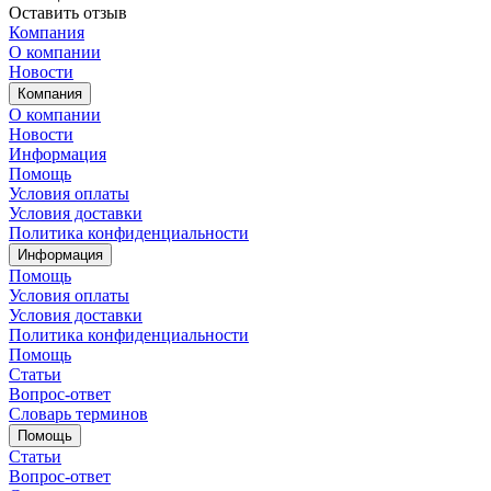
Оставить отзыв
Компания
О компании
Новости
Компания
О компании
Новости
Информация
Помощь
Условия оплаты
Условия доставки
Политика конфиденциальности
Информация
Помощь
Условия оплаты
Условия доставки
Политика конфиденциальности
Помощь
Статьи
Вопрос-ответ
Словарь терминов
Помощь
Статьи
Вопрос-ответ