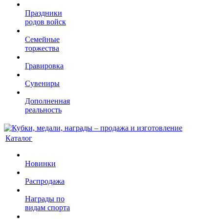
Праздники
родов войск
Семейные
торжества
Гравировка
Сувениры
Дополненная
реальность
Каталог
Новинки
Распродажа
Награды по
видам спорта