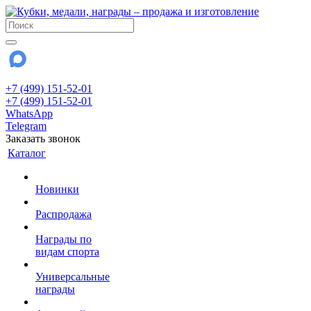
+7 (499) 151-52-01
+7 (499) 151-52-01
WhatsApp
Telegram
Заказать звонок
Каталог
Новинки
Распродажа
Награды по
видам спорта
Универсальные
награды