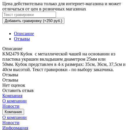
Цена действительна только для интернет-магазина и может
отличаться от цен в розничных магазинах
Добавить гравировку (+250 руб.)
Описание
Отзывы
Описание
KM2479 Кубок с металлической чашей на основании из
пластика украшен вкладышем диаметром 25мм или
50мм. Кубок представлен в 4-x размерах: 35см, 36см, 37,5см и
40см высотой. Текст гравировки - по выбору заказчика.
Отзывы
Отзывы
Нет оценок
Оставить отзыв
Компания
О компании
Новости
Компания
О компании
Новости
Информация