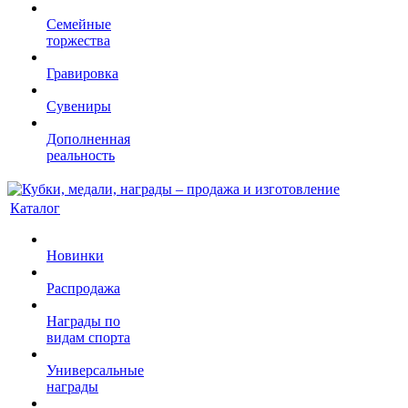
Семейные
торжества
Гравировка
Сувениры
Дополненная
реальность
Каталог
Новинки
Распродажа
Награды по
видам спорта
Универсальные
награды