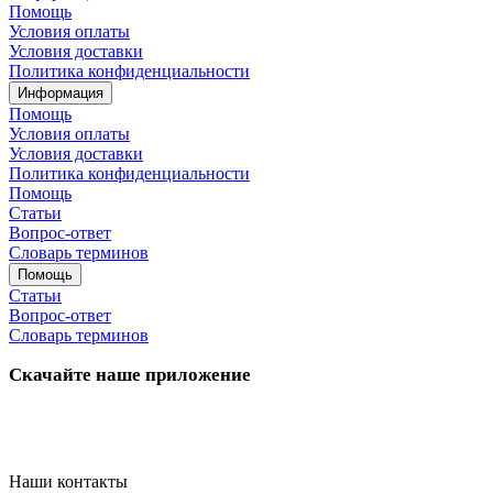
Помощь
Условия оплаты
Условия доставки
Политика конфиденциальности
Информация
Помощь
Условия оплаты
Условия доставки
Политика конфиденциальности
Помощь
Статьи
Вопрос-ответ
Словарь терминов
Помощь
Статьи
Вопрос-ответ
Словарь терминов
Скачайте наше приложение
Наши контакты