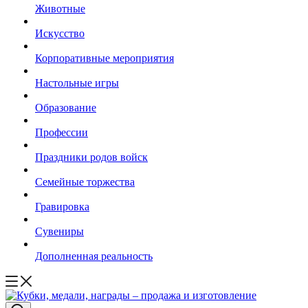
Животные
Искусство
Корпоративные мероприятия
Настольные игры
Образование
Профессии
Праздники родов войск
Семейные торжества
Гравировка
Сувениры
Дополненная реальность