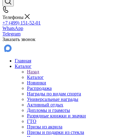
Телефоны
+7 (499) 151-52-01
WhatsApp
Telegram
Заказать звонок
Главная
Каталог
Назад
Каталог
Новинки
Распродажа
Награды по видам спорта
Универсальные награды
Активный отдых
Дипломы и грамоты
Разрядные книжки и значки
ГТО
Призы из акрила
Призы и подарки из стекла