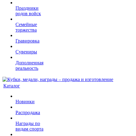
Праздники
родов войск
Семейные
торжества
Гравировка
Сувениры
Дополненная
реальность
Каталог
Новинки
Распродажа
Награды по
видам спорта