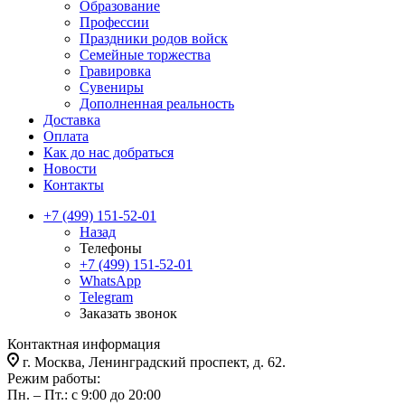
Образование
Профессии
Праздники родов войск
Семейные торжества
Гравировка
Сувениры
Дополненная реальность
Доставка
Оплата
Как до нас добраться
Новости
Контакты
+7 (499) 151-52-01
Назад
Телефоны
+7 (499) 151-52-01
WhatsApp
Telegram
Заказать звонок
Контактная информация
г. Москва, Ленинградский проспект, д. 62.
Режим работы:
Пн. – Пт.: с 9:00 до 20:00