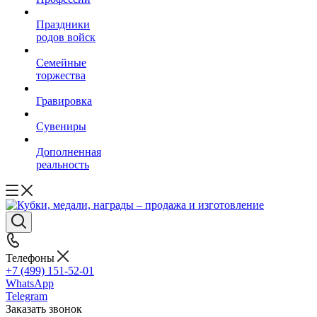
Праздники
родов войск
Семейные
торжества
Гравировка
Сувениры
Дополненная
реальность
Телефоны
+7 (499) 151-52-01
WhatsApp
Telegram
Заказать звонок