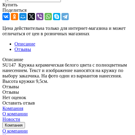
Купить
Поделиться
Цена действительна только для интернет-магазина и может
отличаться от цен в розничных магазинах
Описание
Отзывы
Описание
SU147 Кружка керамическая белого цвета с полноцветным
нанесением. Текст и изображение наносятся на кружку по
выбору заказчика. На фото один из вариантов нанесения.
Высота кружки 9,5см.
Отзывы
Отзывы
Нет оценок
Оставить отзыв
Компания
О компании
Новости
Компания
О компании