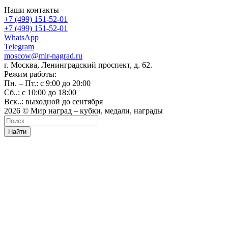
Наши контакты
+7 (499) 151-52-01
+7 (499) 151-52-01
WhatsApp
Telegram
moscow@mir-nagrad.ru
г. Москва, Ленинградский проспект, д. 62.
Режим работы:
Пн. – Пт.: с 9:00 до 20:00
Сб..: с 10:00 до 18:00
Вск..: выходной до сентября
2026 © Мир наград – кубки, медали, награды
Найти