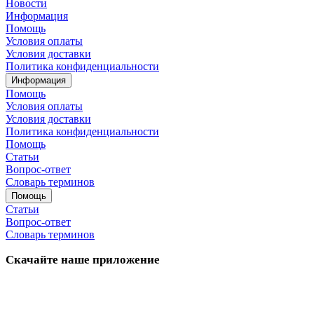
Новости
Информация
Помощь
Условия оплаты
Условия доставки
Политика конфиденциальности
Информация
Помощь
Условия оплаты
Условия доставки
Политика конфиденциальности
Помощь
Статьи
Вопрос-ответ
Словарь терминов
Помощь
Статьи
Вопрос-ответ
Словарь терминов
Скачайте наше приложение