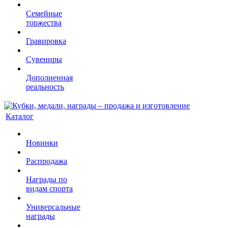
Семейные
торжества
Гравировка
Сувениры
Дополненная
реальность
Каталог
Новинки
Распродажа
Награды по
видам спорта
Универсальные
награды