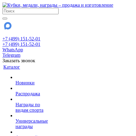
+7 (499) 151-52-01
+7 (499) 151-52-01
WhatsApp
Telegram
Заказать звонок
Каталог
Новинки
Распродажа
Награды по
видам спорта
Универсальные
награды