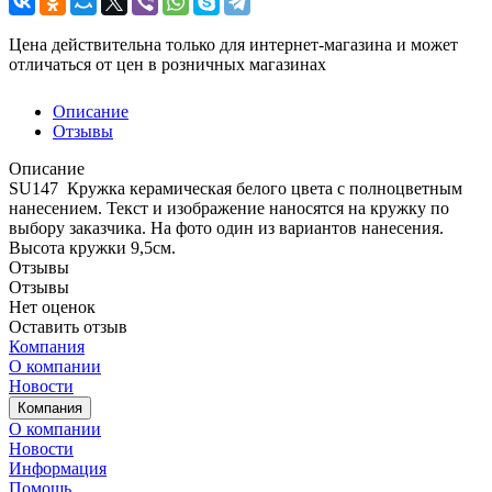
Цена действительна только для интернет-магазина и может
отличаться от цен в розничных магазинах
Описание
Отзывы
Описание
SU147 Кружка керамическая белого цвета с полноцветным
нанесением. Текст и изображение наносятся на кружку по
выбору заказчика. На фото один из вариантов нанесения.
Высота кружки 9,5см.
Отзывы
Отзывы
Нет оценок
Оставить отзыв
Компания
О компании
Новости
Компания
О компании
Новости
Информация
Помощь