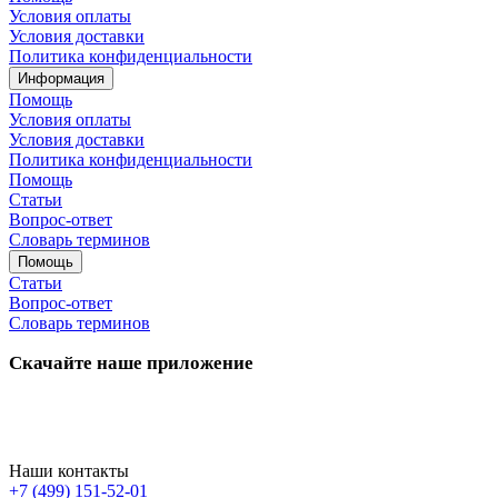
Условия оплаты
Условия доставки
Политика конфиденциальности
Информация
Помощь
Условия оплаты
Условия доставки
Политика конфиденциальности
Помощь
Статьи
Вопрос-ответ
Словарь терминов
Помощь
Статьи
Вопрос-ответ
Словарь терминов
Скачайте наше приложение
Наши контакты
+7 (499) 151-52-01