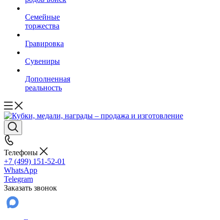
Семейные
торжества
Гравировка
Сувениры
Дополненная
реальность
Телефоны
+7 (499) 151-52-01
WhatsApp
Telegram
Заказать звонок