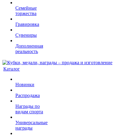
Семейные
торжества
Гравировка
Сувениры
Дополненная
реальность
Каталог
Новинки
Распродажа
Награды по
видам спорта
Универсальные
награды