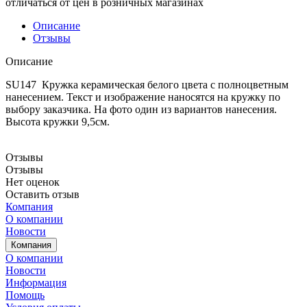
отличаться от цен в розничных магазинах
Описание
Отзывы
Описание
SU147 Кружка керамическая белого цвета с полноцветным
нанесением. Текст и изображение наносятся на кружку по
выбору заказчика. На фото один из вариантов нанесения.
Высота кружки 9,5см.
Отзывы
Отзывы
Нет оценок
Оставить отзыв
Компания
О компании
Новости
Компания
О компании
Новости
Информация
Помощь