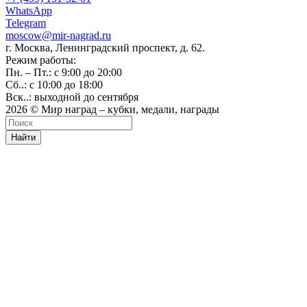
WhatsApp
Telegram
moscow@mir-nagrad.ru
г. Москва, Ленинградский проспект, д. 62.
Режим работы:
Пн. – Пт.: с 9:00 до 20:00
Сб..: с 10:00 до 18:00
Вск..: выходной до сентября
2026 © Мир наград – кубки, медали, награды
Найти