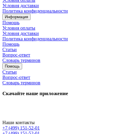
Условия оплаты
Условия доставки
Политика конфиденциальности
Информация
Помощь
Условия оплаты
Условия доставки
Политика конфиденциальности
Помощь
Статьи
Вопрос-ответ
Словарь терминов
Помощь
Статьи
Вопрос-ответ
Словарь терминов
Скачайте наше приложение
Наши контакты
+7 (499) 151-52-01
+7 (499) 151-52-01