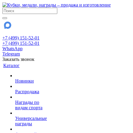
+7 (499) 151-52-01
+7 (499) 151-52-01
WhatsApp
Telegram
Заказать звонок
Каталог
Новинки
Распродажа
Награды по
видам спорта
Универсальные
награды