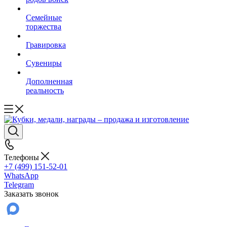
Семейные
торжества
Гравировка
Сувениры
Дополненная
реальность
Телефоны
+7 (499) 151-52-01
WhatsApp
Telegram
Заказать звонок