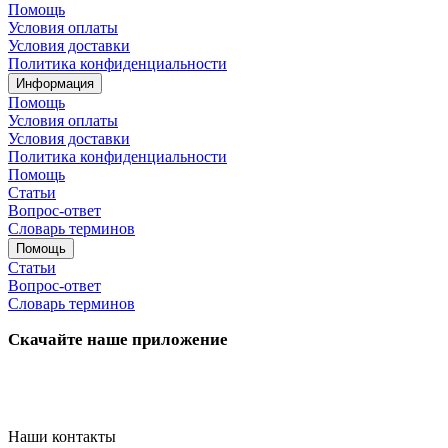
Помощь
Условия оплаты
Условия доставки
Политика конфиденциальности
Информация
Помощь
Условия оплаты
Условия доставки
Политика конфиденциальности
Помощь
Статьи
Вопрос-ответ
Словарь терминов
Помощь
Статьи
Вопрос-ответ
Словарь терминов
Скачайте наше приложение
Наши контакты