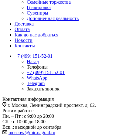
Семейные торжества
Гравировка
Сувениры
Дополненная реальность
Доставка
Оплата
Как до нас добраться
Новости
Контакты
+7 (499) 151-52-01
Назад
Телефоны
+7 (499) 151-52-01
WhatsApp
Telegram
Заказать звонок
Контактная информация
г. Москва, Ленинградский проспект, д. 62.
Режим работы:
Пн. – Пт.: с 9:00 до 20:00
Сб..: с 10:00 до 18:00
Вск..: выходной до сентября
moscow@mir-nagrad.ru