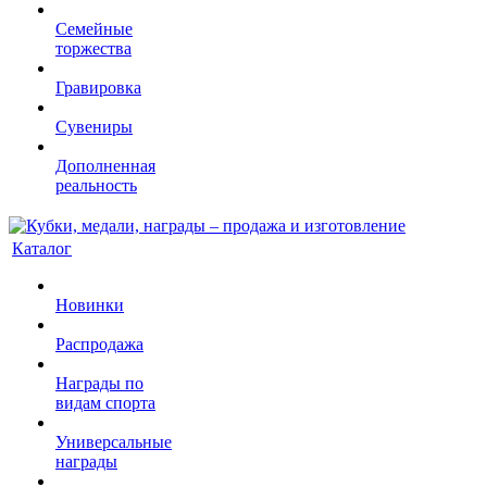
Семейные
торжества
Гравировка
Сувениры
Дополненная
реальность
Каталог
Новинки
Распродажа
Награды по
видам спорта
Универсальные
награды