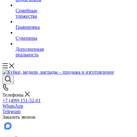
Семейные
торжества
Гравировка
Сувениры
Дополненная
реальность
Телефоны
+7 (499) 151-52-01
WhatsApp
Telegram
Заказать звонок