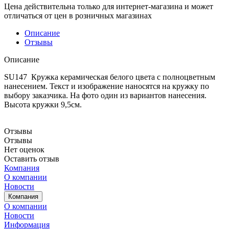
Цена действительна только для интернет-магазина и может
отличаться от цен в розничных магазинах
Описание
Отзывы
Описание
SU147 Кружка керамическая белого цвета с полноцветным
нанесением. Текст и изображение наносятся на кружку по
выбору заказчика. На фото один из вариантов нанесения.
Высота кружки 9,5см.
Отзывы
Отзывы
Нет оценок
Оставить отзыв
Компания
О компании
Новости
Компания
О компании
Новости
Информация