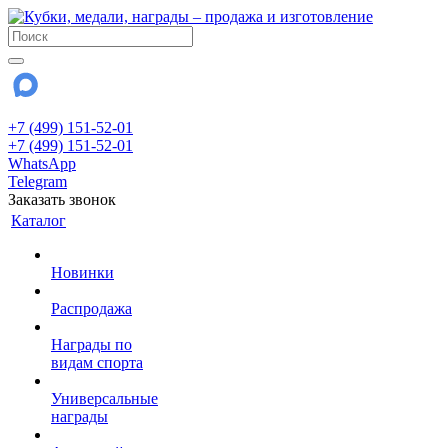
+7 (499) 151-52-01
+7 (499) 151-52-01
WhatsApp
Telegram
Заказать звонок
Каталог
Новинки
Распродажа
Награды по
видам спорта
Универсальные
награды