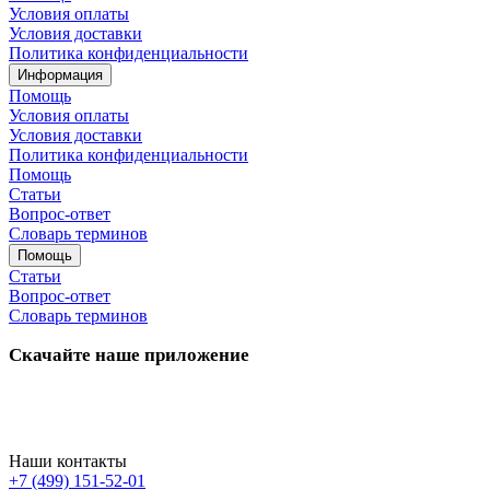
Условия оплаты
Условия доставки
Политика конфиденциальности
Информация
Помощь
Условия оплаты
Условия доставки
Политика конфиденциальности
Помощь
Статьи
Вопрос-ответ
Словарь терминов
Помощь
Статьи
Вопрос-ответ
Словарь терминов
Скачайте наше приложение
Наши контакты
+7 (499) 151-52-01