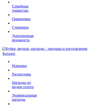
Семейные
торжества
Гравировка
Сувениры
Дополненная
реальность
Каталог
Новинки
Распродажа
Награды по
видам спорта
Универсальные
награды