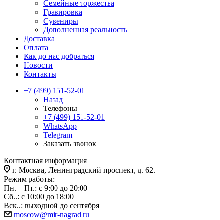
Семейные торжества
Гравировка
Сувениры
Дополненная реальность
Доставка
Оплата
Как до нас добраться
Новости
Контакты
+7 (499) 151-52-01
Назад
Телефоны
+7 (499) 151-52-01
WhatsApp
Telegram
Заказать звонок
Контактная информация
г. Москва, Ленинградский проспект, д. 62.
Режим работы:
Пн. – Пт.: с 9:00 до 20:00
Сб..: с 10:00 до 18:00
Вск..: выходной до сентября
moscow@mir-nagrad.ru