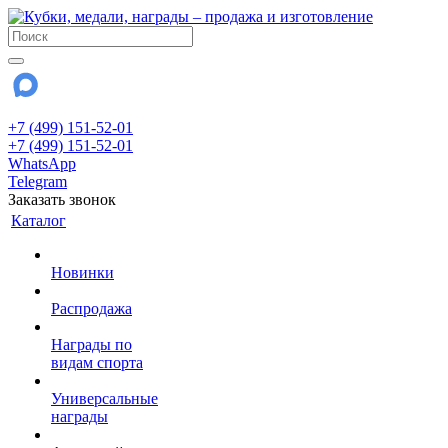
+7 (499) 151-52-01
+7 (499) 151-52-01
WhatsApp
Telegram
Заказать звонок
Каталог
Новинки
Распродажа
Награды по
видам спорта
Универсальные
награды