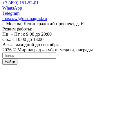
+7 (499) 151-52-01
WhatsApp
Telegram
moscow@mir-nagrad.ru
г. Москва, Ленинградский проспект, д. 62.
Режим работы:
Пн. – Пт.: с 9:00 до 20:00
Сб..: с 10:00 до 18:00
Вск..: выходной до сентября
2026 © Мир наград – кубки, медали, награды
Найти