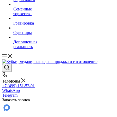
Семейные
торжества
Гравировка
Сувениры
Дополненная
реальность
Телефоны
+7 (499) 151-52-01
WhatsApp
Telegram
Заказать звонок