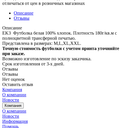
отличаться от цен в розничных магазинах
Описание
Отзывы
Описание
EK3 Футболка белая 100% хлопок. Плотность 180г/кв.м с
полноцветной трансферной печатью.
Представлена в размерах: M,L,XL,XXL.
Точную стоимость футболки с учетом принта уточняйте
при заказе.
Возможно изготовление по эскизу заказчика.
Срок изготовления от 3-х дней.
Отзывы
Отзывы
Нет оценок
Оставить отзыв
Компания
О компании
Новости
Компания
О компании
Новости
Информация
Помощь