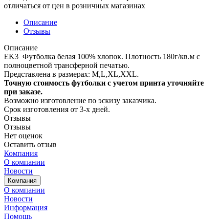
отличаться от цен в розничных магазинах
Описание
Отзывы
Описание
EK3 Футболка белая 100% хлопок. Плотность 180г/кв.м с
полноцветной трансферной печатью.
Представлена в размерах: M,L,XL,XXL.
Точную стоимость футболки с учетом принта уточняйте
при заказе.
Возможно изготовление по эскизу заказчика.
Срок изготовления от 3-х дней.
Отзывы
Отзывы
Нет оценок
Оставить отзыв
Компания
О компании
Новости
Компания
О компании
Новости
Информация
Помощь