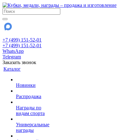
+7 (499) 151-52-01
+7 (499) 151-52-01
WhatsApp
Telegram
Заказать звонок
Каталог
Новинки
Распродажа
Награды по
видам спорта
Универсальные
награды