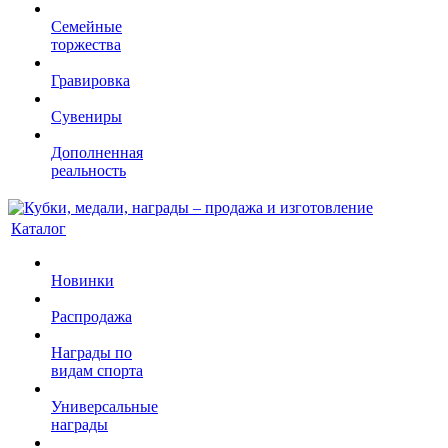
Семейные
торжества
Гравировка
Сувениры
Дополненная
реальность
Каталог
Новинки
Распродажа
Награды по
видам спорта
Универсальные
награды