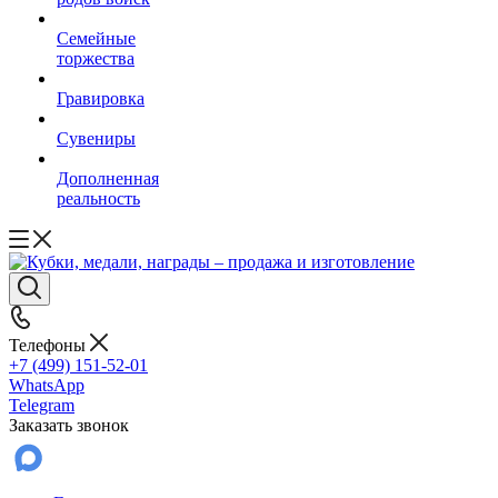
Семейные
торжества
Гравировка
Сувениры
Дополненная
реальность
Телефоны
+7 (499) 151-52-01
WhatsApp
Telegram
Заказать звонок