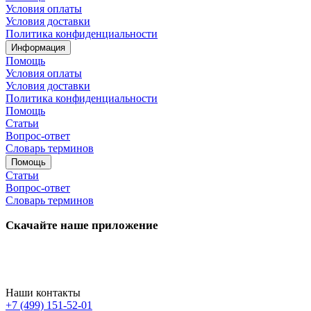
Условия оплаты
Условия доставки
Политика конфиденциальности
Информация
Помощь
Условия оплаты
Условия доставки
Политика конфиденциальности
Помощь
Статьи
Вопрос-ответ
Словарь терминов
Помощь
Статьи
Вопрос-ответ
Словарь терминов
Скачайте наше приложение
Наши контакты
+7 (499) 151-52-01