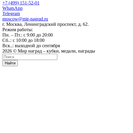
+7 (499) 151-52-01
WhatsApp
Telegram
moscow@mir-nagrad.ru
г. Москва, Ленинградский проспект, д. 62.
Режим работы:
Пн. – Пт.: с 9:00 до 20:00
Сб..: с 10:00 до 18:00
Вск..: выходной до сентября
2026 © Мир наград – кубки, медали, награды
Найти