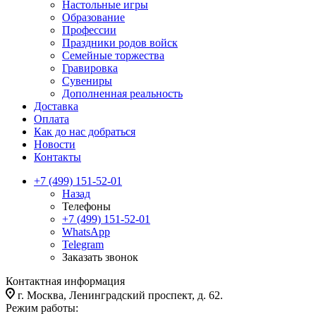
Настольные игры
Образование
Профессии
Праздники родов войск
Семейные торжества
Гравировка
Сувениры
Дополненная реальность
Доставка
Оплата
Как до нас добраться
Новости
Контакты
+7 (499) 151-52-01
Назад
Телефоны
+7 (499) 151-52-01
WhatsApp
Telegram
Заказать звонок
Контактная информация
г. Москва, Ленинградский проспект, д. 62.
Режим работы: