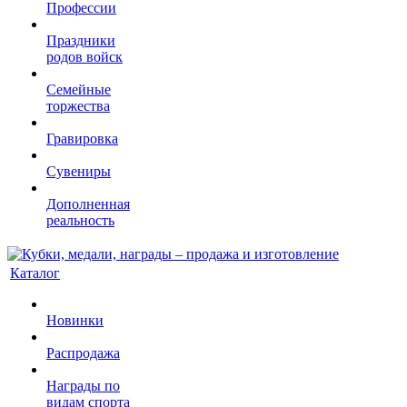
Профессии
Праздники
родов войск
Семейные
торжества
Гравировка
Сувениры
Дополненная
реальность
Каталог
Новинки
Распродажа
Награды по
видам спорта