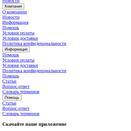
Новости
Компания
О компании
Новости
Информация
Помощь
Условия оплаты
Условия доставки
Политика конфиденциальности
Информация
Помощь
Условия оплаты
Условия доставки
Политика конфиденциальности
Помощь
Статьи
Вопрос-ответ
Словарь терминов
Помощь
Статьи
Вопрос-ответ
Словарь терминов
Скачайте наше приложение