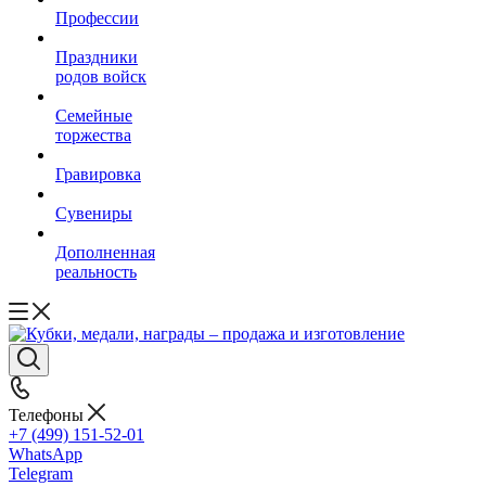
Профессии
Праздники
родов войск
Семейные
торжества
Гравировка
Сувениры
Дополненная
реальность
Телефоны
+7 (499) 151-52-01
WhatsApp
Telegram