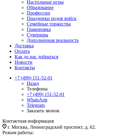
Настольные игры
Образование
Профессии
Праздники родов войск
Семейные торжества
Гравировка
Сувениры
Дополненная реальность
Доставка
Оплата
Как до нас добраться
Новости
Контакты
+7 (499) 151-52-01
Назад
Телефоны
+7 (499) 151-52-01
WhatsApp
Telegram
Заказать звонок
Контактная информация
г. Москва, Ленинградский проспект, д. 62.
Режим работы: