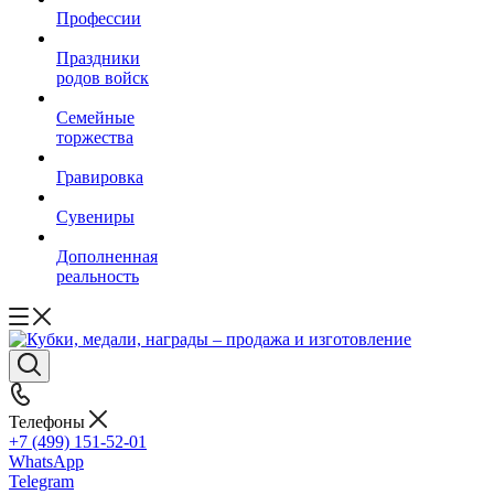
Профессии
Праздники
родов войск
Семейные
торжества
Гравировка
Сувениры
Дополненная
реальность
Телефоны
+7 (499) 151-52-01
WhatsApp
Telegram