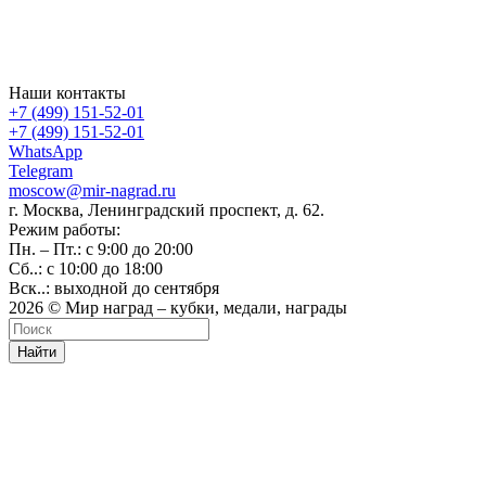
Наши контакты
+7 (499) 151-52-01
+7 (499) 151-52-01
WhatsApp
Telegram
moscow@mir-nagrad.ru
г. Москва, Ленинградский проспект, д. 62.
Режим работы:
Пн. – Пт.: с 9:00 до 20:00
Сб..: с 10:00 до 18:00
Вск..: выходной до сентября
2026 © Мир наград – кубки, медали, награды
Найти