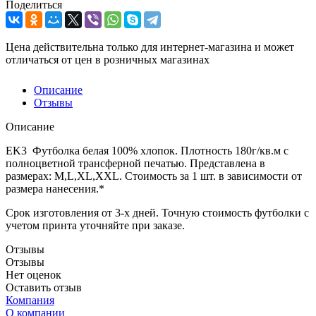
Поделиться
Цена действительна только для интернет-магазина и может
отличаться от цен в розничных магазинах
Описание
Отзывы
Описание
EK3 Футболка белая 100% хлопок. Плотность 180г/кв.м с
полноцветной трансферной печатью. Представлена в
размерах: M,L,XL,XXL. Стоимость за 1 шт. в зависимости от
размера нанесения.*
Срок изготовления от 3-х дней. Точную стоимость футболки с
учетом принта уточняйте при заказе.
Отзывы
Отзывы
Нет оценок
Оставить отзыв
Компания
О компании