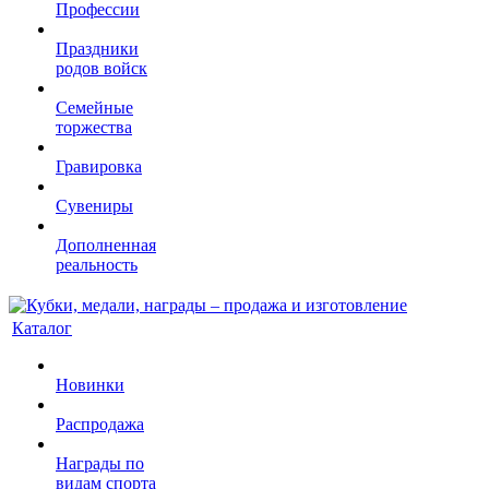
Профессии
Праздники
родов войск
Семейные
торжества
Гравировка
Сувениры
Дополненная
реальность
Каталог
Новинки
Распродажа
Награды по
видам спорта