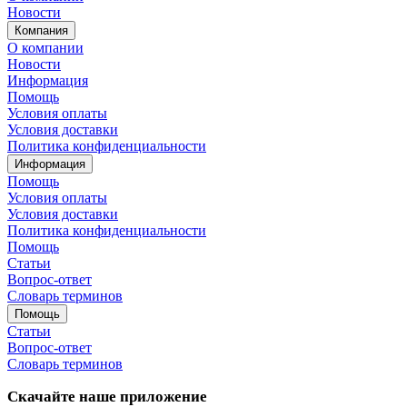
Новости
Компания
О компании
Новости
Информация
Помощь
Условия оплаты
Условия доставки
Политика конфиденциальности
Информация
Помощь
Условия оплаты
Условия доставки
Политика конфиденциальности
Помощь
Статьи
Вопрос-ответ
Словарь терминов
Помощь
Статьи
Вопрос-ответ
Словарь терминов
Скачайте наше приложение