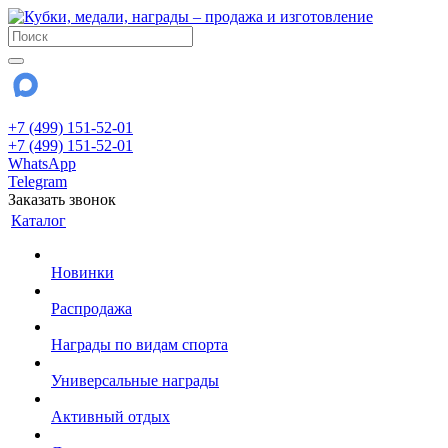
+7 (499) 151-52-01
+7 (499) 151-52-01
WhatsApp
Telegram
Заказать звонок
Каталог
Новинки
Распродажа
Награды по видам спорта
Универсальные награды
Активный отдых