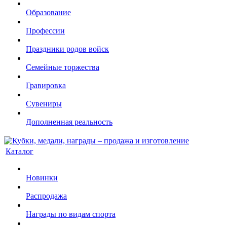
Образование
Профессии
Праздники родов войск
Семейные торжества
Гравировка
Сувениры
Дополненная реальность
Каталог
Новинки
Распродажа
Награды по видам спорта