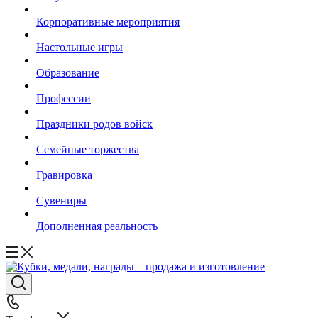
Корпоративные мероприятия
Настольные игры
Образование
Профессии
Праздники родов войск
Семейные торжества
Гравировка
Сувениры
Дополненная реальность