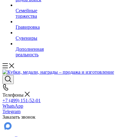
Семейные
торжества
Гравировка
Сувениры
Дополненная
реальность
Телефоны
+7 (499) 151-52-01
WhatsApp
Telegram
Заказать звонок