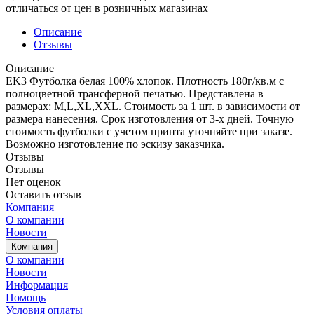
отличаться от цен в розничных магазинах
Описание
Отзывы
Описание
EK3 Футболка белая 100% хлопок. Плотность 180г/кв.м с
полноцветной трансферной печатью. Представлена в
размерах: M,L,XL,XXL. Стоимость за 1 шт. в зависимости от
размера нанесения. Срок изготовления от 3-х дней. Точную
стоимость футболки с учетом принта уточняйте при заказе.
Возможно изготовление по эскизу заказчика.
Отзывы
Отзывы
Нет оценок
Оставить отзыв
Компания
О компании
Новости
Компания
О компании
Новости
Информация
Помощь
Условия оплаты