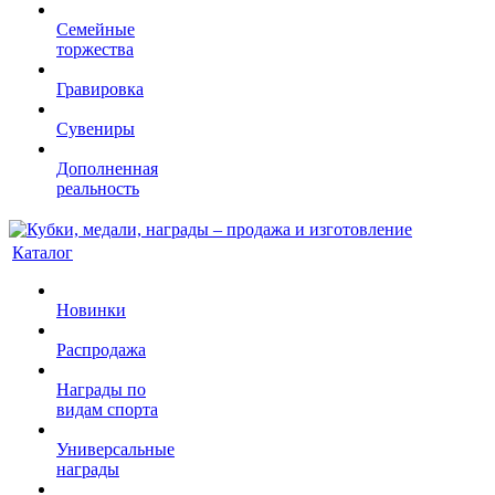
Семейные
торжества
Гравировка
Сувениры
Дополненная
реальность
Каталог
Новинки
Распродажа
Награды по
видам спорта
Универсальные
награды