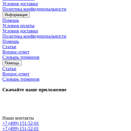
Условия доставки
Политика конфиденциальности
Информация
Помощь
Условия оплаты
Условия доставки
Политика конфиденциальности
Помощь
Статьи
Вопрос-ответ
Словарь терминов
Помощь
Статьи
Вопрос-ответ
Словарь терминов
Скачайте наше приложение
Наши контакты
+7 (499) 151-52-01
+7 (499) 151-52-01