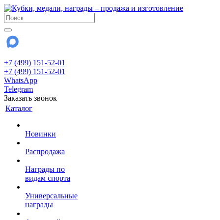
+7 (499) 151-52-01
+7 (499) 151-52-01
WhatsApp
Telegram
Заказать звонок
Каталог
Новинки
Распродажа
Награды по
видам спорта
Универсальные
награды