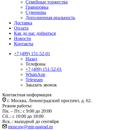
Семейные торжества
Гравировка
Сувениры
Дополненная реальность
Доставка
Оплата
Как до нас добраться
Новости
Контакты
+7 (499) 151-52-01
Назад
Телефоны
+7 (499) 151-52-01
WhatsApp
Telegram
Заказать звонок
Контактная информация
г. Москва, Ленинградский проспект, д. 62.
Режим работы:
Пн. – Пт.: с 9:00 до 20:00
Сб..: с 10:00 до 18:00
Вск..: выходной до сентября
moscow@mir-nagrad.ru