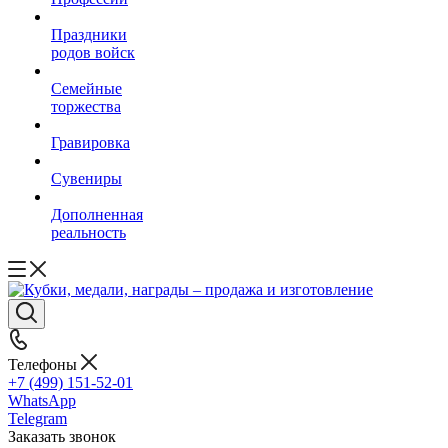
Праздники
родов войск
Семейные
торжества
Гравировка
Сувениры
Дополненная
реальность
Телефоны
+7 (499) 151-52-01
WhatsApp
Telegram
Заказать звонок