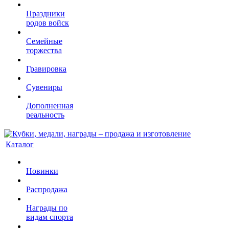
Праздники
родов войск
Семейные
торжества
Гравировка
Сувениры
Дополненная
реальность
Каталог
Новинки
Распродажа
Награды по
видам спорта