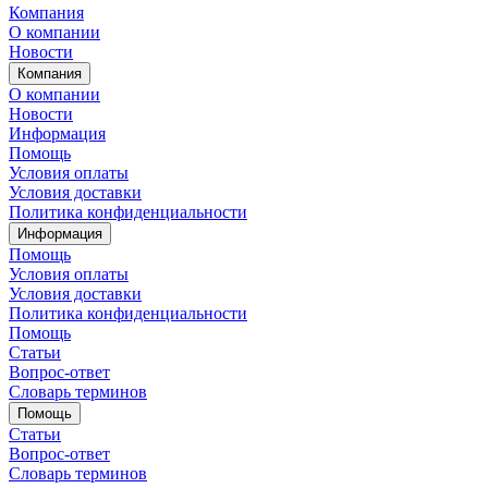
Компания
О компании
Новости
Компания
О компании
Новости
Информация
Помощь
Условия оплаты
Условия доставки
Политика конфиденциальности
Информация
Помощь
Условия оплаты
Условия доставки
Политика конфиденциальности
Помощь
Статьи
Вопрос-ответ
Словарь терминов
Помощь
Статьи
Вопрос-ответ
Словарь терминов