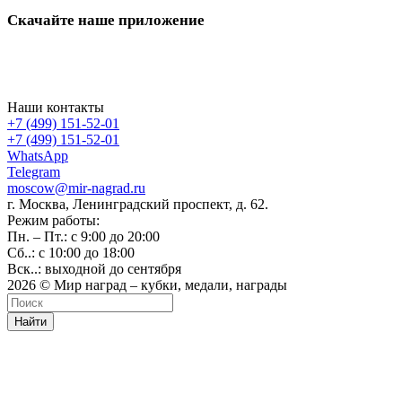
Скачайте наше приложение
Наши контакты
+7 (499) 151-52-01
+7 (499) 151-52-01
WhatsApp
Telegram
moscow@mir-nagrad.ru
г. Москва, Ленинградский проспект, д. 62.
Режим работы:
Пн. – Пт.: с 9:00 до 20:00
Сб..: с 10:00 до 18:00
Вск..: выходной до сентября
2026 © Мир наград – кубки, медали, награды
Найти