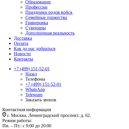
Образование
Профессии
Праздники родов войск
Семейные торжества
Гравировка
Сувениры
Дополненная реальность
Доставка
Оплата
Как до нас добраться
Новости
Контакты
+7 (499) 151-52-01
Назад
Телефоны
+7 (499) 151-52-01
WhatsApp
Telegram
Заказать звонок
Контактная информация
г. Москва, Ленинградский проспект, д. 62.
Режим работы:
Пн. – Пт.: с 9:00 до 20:00