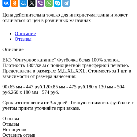
Цена действительна только для интернет-магазина и может
отличаться от цен в розничных магазинах
Описание
Отзывы
Описание
EK3 "Фигурное катание" Футболка белая 100% хлопок.
Плотность 180г/кв.м с полноцветной трансферной печатью.
Представлена в размерах: M,L,XL,XXL. Стоимость за 1 шт. в
зависимости от размера нанесения:
90х65 мм - 447 руб.120х85 мм - 475 руб.180 х 130 мм - 504
руб.260 х 180 мм - 574 руб.
Срок изготовления от 3-х дней. Точную стоимость футболки с
учетом принта уточняйте при заказе.
Отзывы
Отзывы
Нет оценок
Оставить отзыв