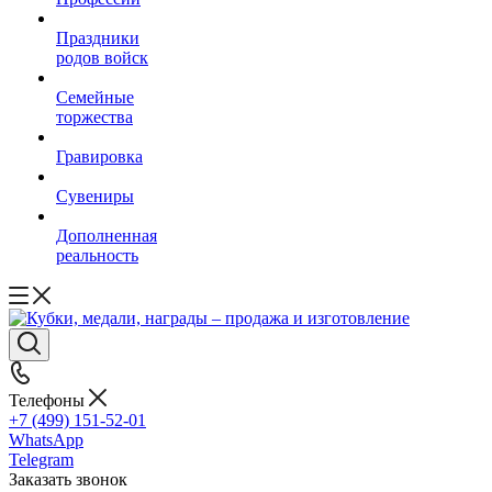
Праздники
родов войск
Семейные
торжества
Гравировка
Сувениры
Дополненная
реальность
Телефоны
+7 (499) 151-52-01
WhatsApp
Telegram
Заказать звонок