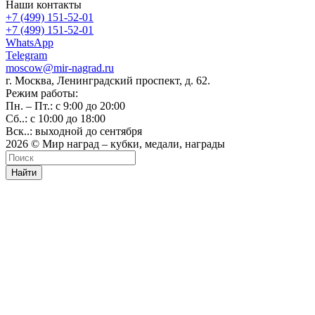
Наши контакты
+7 (499) 151-52-01
+7 (499) 151-52-01
WhatsApp
Telegram
moscow@mir-nagrad.ru
г. Москва, Ленинградский проспект, д. 62.
Режим работы:
Пн. – Пт.: с 9:00 до 20:00
Сб..: с 10:00 до 18:00
Вск..: выходной до сентября
2026 © Мир наград – кубки, медали, награды
Найти