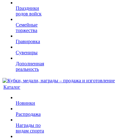
Праздники
родов войск
Семейные
торжества
Гравировка
Сувениры
Дополненная
реальность
Каталог
Новинки
Распродажа
Награды по
видам спорта