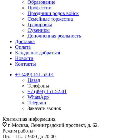
Образование
Профессии
Праздники родов войск
Семейные торжества
Гравировка
Сувениры
Дополненная реальность
Доставка
Оплата
Как до нас добраться
Новости
Контакты
+7 (499) 151-52-01
Назад
Телефоны
+7 (499) 151-52-01
WhatsApp
Telegram
Заказать звонок
Контактная информация
г. Москва, Ленинградский проспект, д. 62.
Режим работы:
Пн. – Пт.: с 9:00 до 20:00