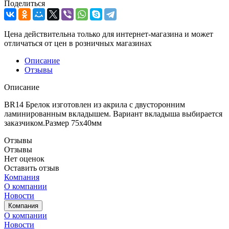
Поделиться
Цена действительна только для интернет-магазина и может
отличаться от цен в розничных магазинах
Описание
Отзывы
Описание
BR14 Брелок изготовлен из акрила с двусторонним
ламинированным вкладышем. Вариант вкладыша выбирается
заказчиком.Размер 75х40мм
Отзывы
Отзывы
Нет оценок
Оставить отзыв
Компания
О компании
Новости
Компания
О компании
Новости