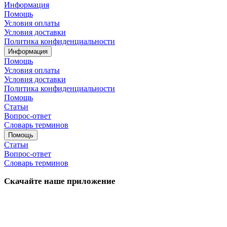
Информация
Помощь
Условия оплаты
Условия доставки
Политика конфиденциальности
Информация
Помощь
Условия оплаты
Условия доставки
Политика конфиденциальности
Помощь
Статьи
Вопрос-ответ
Словарь терминов
Помощь
Статьи
Вопрос-ответ
Словарь терминов
Скачайте наше приложение