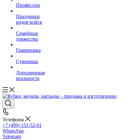
Профессии
Праздники
родов войск
Семейные
торжества
Гравировка
Сувениры
Дополненная
реальность
Телефоны
+7 (499) 151-52-01
WhatsApp
Telegram