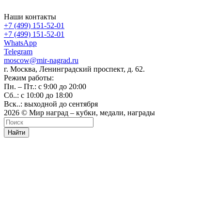
Наши контакты
+7 (499) 151-52-01
+7 (499) 151-52-01
WhatsApp
Telegram
moscow@mir-nagrad.ru
г. Москва, Ленинградский проспект, д. 62.
Режим работы:
Пн. – Пт.: с 9:00 до 20:00
Сб..: с 10:00 до 18:00
Вск..: выходной до сентября
2026 © Мир наград – кубки, медали, награды
Найти