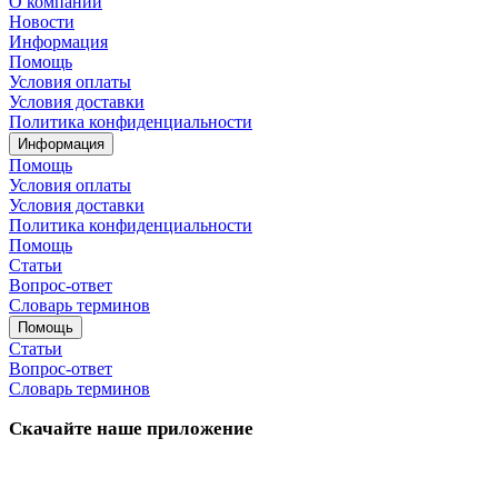
О компании
Новости
Информация
Помощь
Условия оплаты
Условия доставки
Политика конфиденциальности
Информация
Помощь
Условия оплаты
Условия доставки
Политика конфиденциальности
Помощь
Статьи
Вопрос-ответ
Словарь терминов
Помощь
Статьи
Вопрос-ответ
Словарь терминов
Скачайте наше приложение