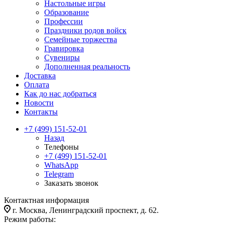
Настольные игры
Образование
Профессии
Праздники родов войск
Семейные торжества
Гравировка
Сувениры
Дополненная реальность
Доставка
Оплата
Как до нас добраться
Новости
Контакты
+7 (499) 151-52-01
Назад
Телефоны
+7 (499) 151-52-01
WhatsApp
Telegram
Заказать звонок
Контактная информация
г. Москва, Ленинградский проспект, д. 62.
Режим работы: