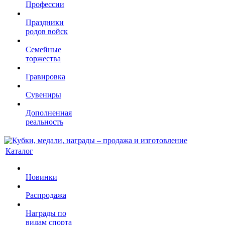
Профессии
Праздники
родов войск
Семейные
торжества
Гравировка
Сувениры
Дополненная
реальность
Каталог
Новинки
Распродажа
Награды по
видам спорта