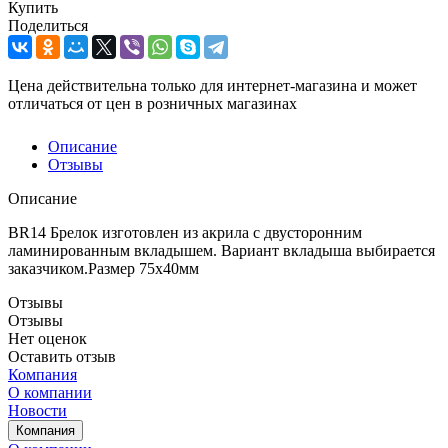
Купить
Поделиться
Цена действительна только для интернет-магазина и может
отличаться от цен в розничных магазинах
Описание
Отзывы
Описание
BR14 Брелок изготовлен из акрила с двусторонним
ламинированным вкладышем. Вариант вкладыша выбирается
заказчиком.Размер 75х40мм
Отзывы
Отзывы
Нет оценок
Оставить отзыв
Компания
О компании
Новости
Компания