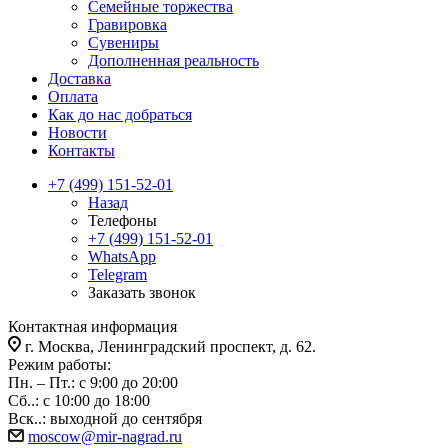
Семейные торжества
Гравировка
Сувениры
Дополненная реальность
Доставка
Оплата
Как до нас добраться
Новости
Контакты
+7 (499) 151-52-01
Назад
Телефоны
+7 (499) 151-52-01
WhatsApp
Telegram
Заказать звонок
Контактная информация
г. Москва, Ленинградский проспект, д. 62.
Режим работы:
Пн. – Пт.: с 9:00 до 20:00
Сб..: с 10:00 до 18:00
Вск..: выходной до сентября
moscow@mir-nagrad.ru