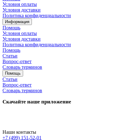
Условия оплаты
Условия доставки
Политика конфиденциальности
Информация
Помощь
Условия оплаты
Условия доставки
Политика конфиденциальности
Помощь
Статьи
Вопрос-ответ
Словарь терминов
Помощь
Статьи
Вопрос-ответ
Словарь терминов
Скачайте наше приложение
Наши контакты
+7 (499) 151-52-01