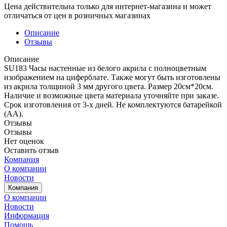
Цена действительна только для интернет-магазина и может
отличаться от цен в розничных магазинах
Описание
Отзывы
Описание
SU183 Часы настенные из белого акрила с полноцветным
изображением на циферблате. Также могут быть изготовлены
из акрила толщиной 3 мм другого цвета. Размер 20см*20см.
Наличие и возможные цвета материала уточняйте при заказе.
Срок изготовления от 3-х дней. Не комплектуются батарейкой
(АА).
Отзывы
Отзывы
Нет оценок
Оставить отзыв
Компания
О компании
Новости
Компания
О компании
Новости
Информация
Помощь