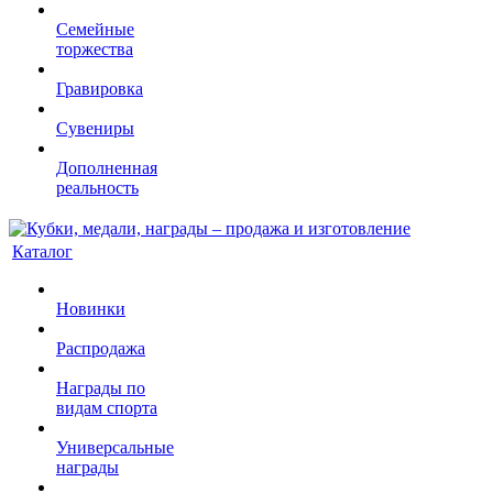
Семейные
торжества
Гравировка
Сувениры
Дополненная
реальность
Каталог
Новинки
Распродажа
Награды по
видам спорта
Универсальные
награды