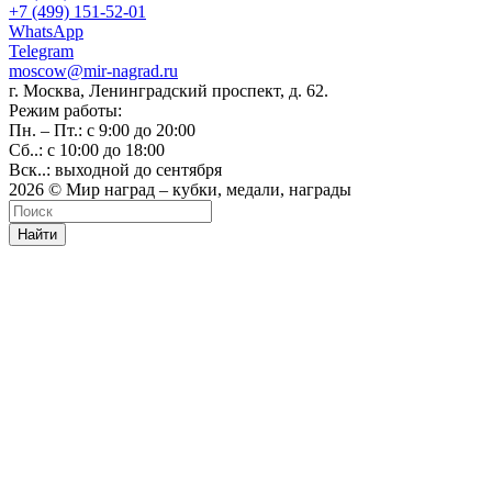
+7 (499) 151-52-01
WhatsApp
Telegram
moscow@mir-nagrad.ru
г. Москва, Ленинградский проспект, д. 62.
Режим работы:
Пн. – Пт.: с 9:00 до 20:00
Сб..: с 10:00 до 18:00
Вск..: выходной до сентября
2026 © Мир наград – кубки, медали, награды
Найти