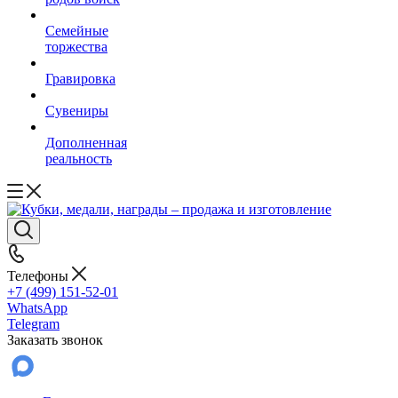
Семейные
торжества
Гравировка
Сувениры
Дополненная
реальность
Телефоны
+7 (499) 151-52-01
WhatsApp
Telegram
Заказать звонок