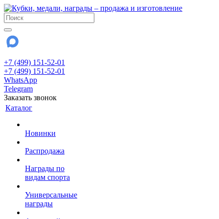
+7 (499) 151-52-01
+7 (499) 151-52-01
WhatsApp
Telegram
Заказать звонок
Каталог
Новинки
Распродажа
Награды по
видам спорта
Универсальные
награды