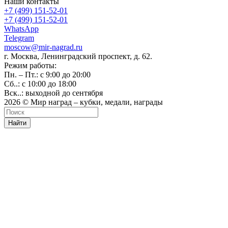
Наши контакты
+7 (499) 151-52-01
+7 (499) 151-52-01
WhatsApp
Telegram
moscow@mir-nagrad.ru
г. Москва, Ленинградский проспект, д. 62.
Режим работы:
Пн. – Пт.: с 9:00 до 20:00
Сб..: с 10:00 до 18:00
Вск..: выходной до сентября
2026 © Мир наград – кубки, медали, награды
Найти