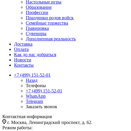
Настольные игры
Образование
Профессии
Праздники родов войск
Семейные торжества
Гравировка
Сувениры
Дополненная реальность
Доставка
Оплата
Как до нас добраться
Новости
Контакты
+7 (499) 151-52-01
Назад
Телефоны
+7 (499) 151-52-01
WhatsApp
Telegram
Заказать звонок
Контактная информация
г. Москва, Ленинградский проспект, д. 62.
Режим работы: