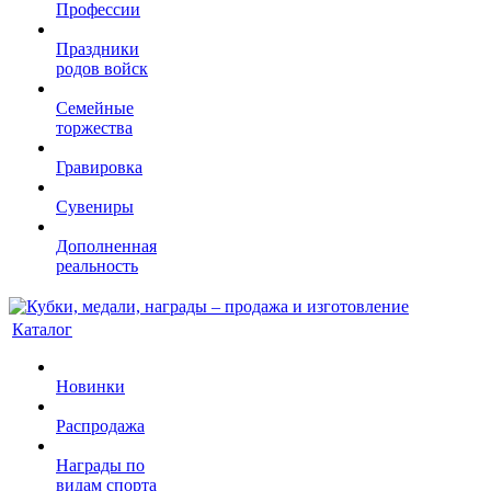
Профессии
Праздники
родов войск
Семейные
торжества
Гравировка
Сувениры
Дополненная
реальность
Каталог
Новинки
Распродажа
Награды по
видам спорта