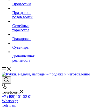
Профессии
Праздники
родов войск
Семейные
торжества
Гравировка
Сувениры
Дополненная
реальность
Телефоны
+7 (499) 151-52-01
WhatsApp
Telegram