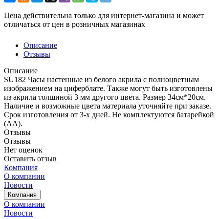
Цена действительна только для интернет-магазина и может
отличаться от цен в розничных магазинах
Описание
Отзывы
Описание
SU182 Часы настенные из белого акрила с полноцветным
изображением на циферблате. Также могут быть изготовлены
из акрила толщиной 3 мм другого цвета. Размер 34см*20см.
Наличие и возможные цвета материала уточняйте при заказе.
Срок изготовления от 3-х дней. Не комплектуются батарейкой
(АА).
Отзывы
Отзывы
Нет оценок
Оставить отзыв
Компания
О компании
Новости
Компания
О компании
Новости