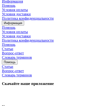
Информация
Помощь
Условия оплаты
Условия доставки
Политика конфиденциальности
Информация
Помощь
Условия оплаты
Условия доставки
Политика конфиденциальности
Помощь
Статьи
Вопрос-ответ
Словарь терминов
Помощь
Статьи
Вопрос-ответ
Словарь терминов
Скачайте наше приложение