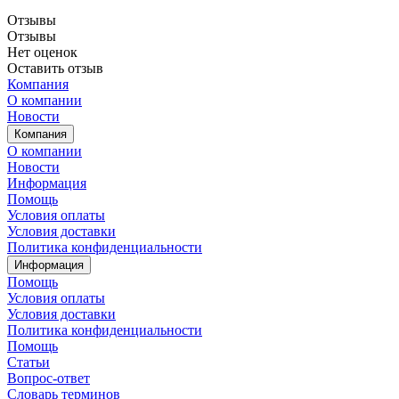
Отзывы
Отзывы
Нет оценок
Оставить отзыв
Компания
О компании
Новости
Компания
О компании
Новости
Информация
Помощь
Условия оплаты
Условия доставки
Политика конфиденциальности
Информация
Помощь
Условия оплаты
Условия доставки
Политика конфиденциальности
Помощь
Статьи
Вопрос-ответ
Словарь терминов