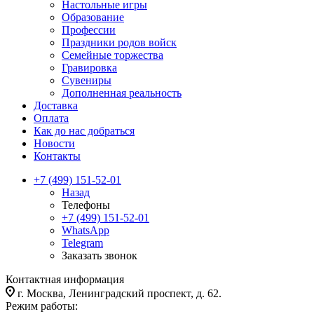
Настольные игры
Образование
Профессии
Праздники родов войск
Семейные торжества
Гравировка
Сувениры
Дополненная реальность
Доставка
Оплата
Как до нас добраться
Новости
Контакты
+7 (499) 151-52-01
Назад
Телефоны
+7 (499) 151-52-01
WhatsApp
Telegram
Заказать звонок
Контактная информация
г. Москва, Ленинградский проспект, д. 62.
Режим работы: