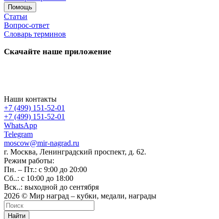
Помощь
Статьи
Вопрос-ответ
Словарь терминов
Скачайте наше приложение
Наши контакты
+7 (499) 151-52-01
+7 (499) 151-52-01
WhatsApp
Telegram
moscow@mir-nagrad.ru
г. Москва, Ленинградский проспект, д. 62.
Режим работы:
Пн. – Пт.: с 9:00 до 20:00
Сб..: с 10:00 до 18:00
Вск..: выходной до сентября
2026 © Мир наград – кубки, медали, награды
Найти