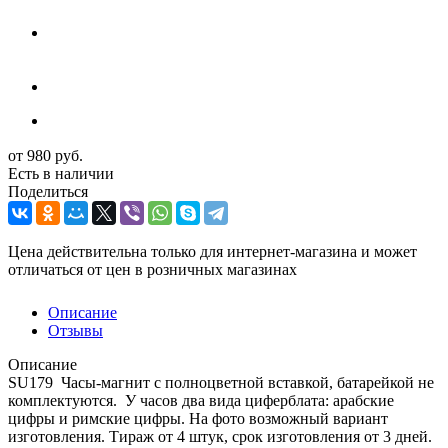
от
980 руб.
Есть в наличии
Поделиться
Цена действительна только для интернет-магазина и может
отличаться от цен в розничных магазинах
Описание
Отзывы
Описание
SU179 Часы-магнит с полноцветной вставкой, батарейкой не
комплектуются. У часов два вида циферблата: арабские
цифры и римские цифры. На фото возможный вариант
изготовления. Тираж от 4 штук, срок изготовления от 3 дней.