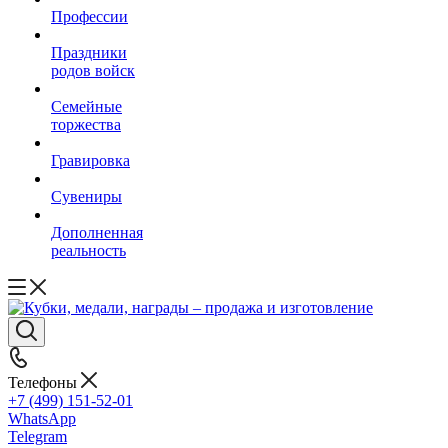
Профессии
Праздники
родов войск
Семейные
торжества
Гравировка
Сувениры
Дополненная
реальность
Телефоны
+7 (499) 151-52-01
WhatsApp
Telegram