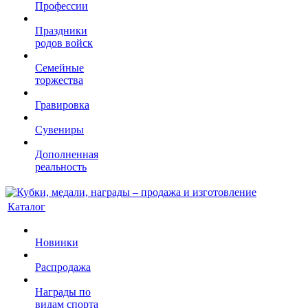
Профессии
Праздники
родов войск
Семейные
торжества
Гравировка
Сувениры
Дополненная
реальность
Каталог
Новинки
Распродажа
Награды по
видам спорта