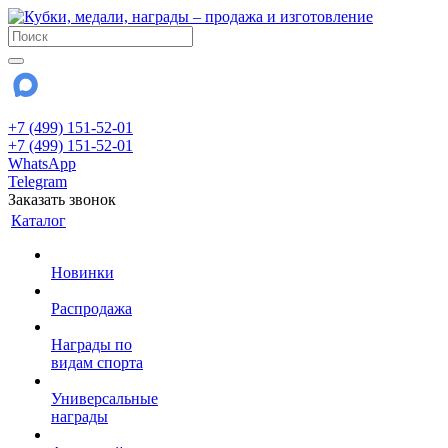
+7 (499) 151-52-01
+7 (499) 151-52-01
WhatsApp
Telegram
Заказать звонок
Каталог
Новинки
Распродажа
Награды по
видам спорта
Универсальные
награды