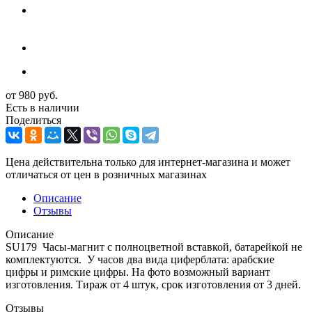
от
980 руб.
Есть в наличии
Поделиться
Цена действительна только для интернет-магазина и может
отличаться от цен в розничных магазинах
Описание
Отзывы
Описание
SU179 Часы-магнит с полноцветной вставкой, батарейкой не
комплектуются. У часов два вида циферблата: арабские
цифры и римские цифры. На фото возможный вариант
изготовления. Тираж от 4 штук, срок изготовления от 3 дней.
Отзывы