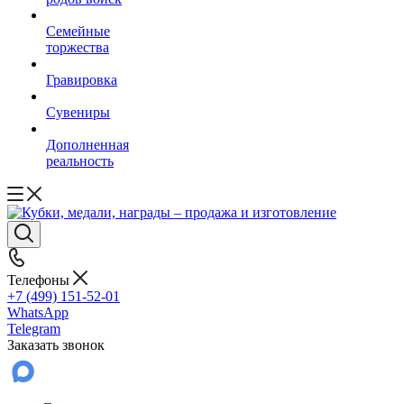
Семейные
торжества
Гравировка
Сувениры
Дополненная
реальность
Телефоны
+7 (499) 151-52-01
WhatsApp
Telegram
Заказать звонок