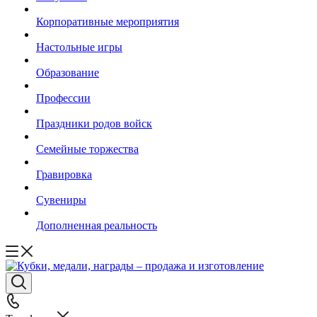
Корпоративные мероприятия
Настольные игры
Образование
Профессии
Праздники родов войск
Семейные торжества
Гравировка
Сувениры
Дополненная реальность