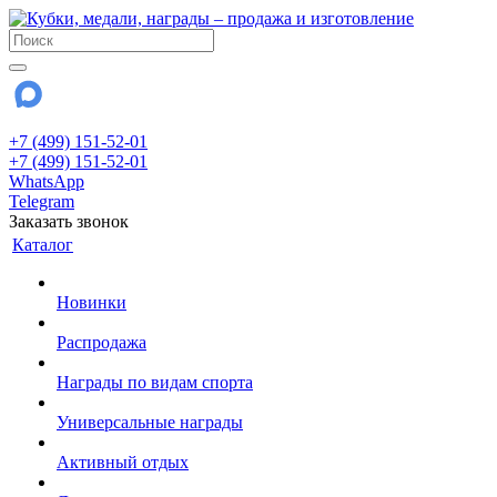
+7 (499) 151-52-01
+7 (499) 151-52-01
WhatsApp
Telegram
Заказать звонок
Каталог
Новинки
Распродажа
Награды по видам спорта
Универсальные награды
Активный отдых