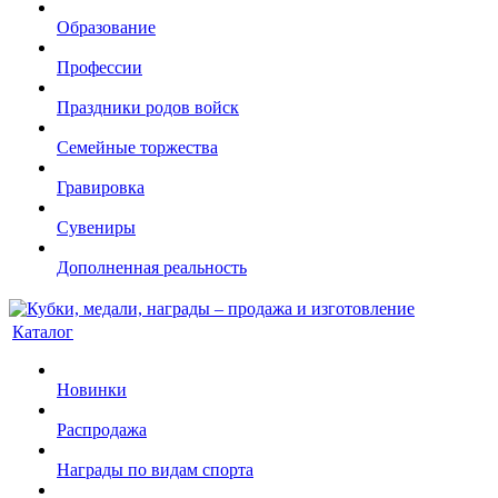
Образование
Профессии
Праздники родов войск
Семейные торжества
Гравировка
Сувениры
Дополненная реальность
Каталог
Новинки
Распродажа
Награды по видам спорта