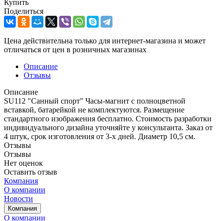
Купить
Поделиться
Цена действительна только для интернет-магазина и может
отличаться от цен в розничных магазинах
Описание
Отзывы
Описание
SU112 "Санный спорт" Часы-магнит с полноцветной
вставкой, батарейкой не комплектуются. Размещение
стандартного изображения бесплатно. Стоимость разработки
индивидуального дизайна уточняйте у консультанта. Заказ от
4 штук, срок изготовления от 3-х дней. Диаметр 10,5 см.
Отзывы
Отзывы
Нет оценок
Оставить отзыв
Компания
О компании
Новости
Компания
О компании