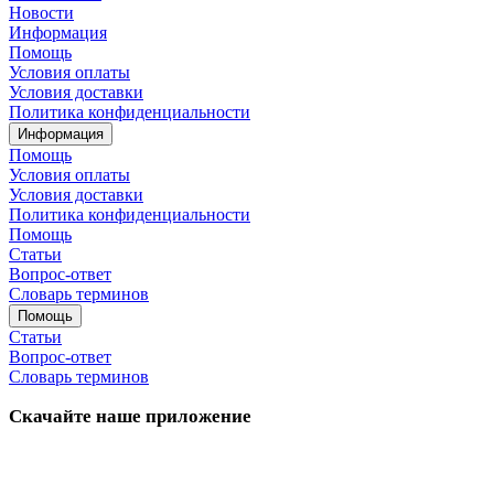
Новости
Информация
Помощь
Условия оплаты
Условия доставки
Политика конфиденциальности
Информация
Помощь
Условия оплаты
Условия доставки
Политика конфиденциальности
Помощь
Статьи
Вопрос-ответ
Словарь терминов
Помощь
Статьи
Вопрос-ответ
Словарь терминов
Скачайте наше приложение