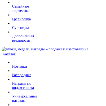
Семейные
торжества
Гравировка
Сувениры
Дополненная
реальность
Каталог
Новинки
Распродажа
Награды по
видам спорта
Универсальные
награды