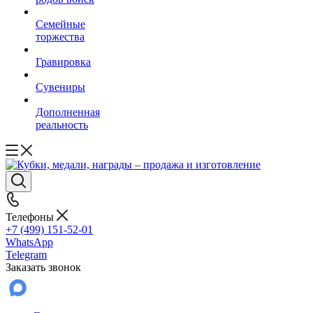
Семейные
торжества
Гравировка
Сувениры
Дополненная
реальность
Телефоны
+7 (499) 151-52-01
WhatsApp
Telegram
Заказать звонок