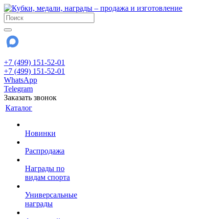
+7 (499) 151-52-01
+7 (499) 151-52-01
WhatsApp
Telegram
Заказать звонок
Каталог
Новинки
Распродажа
Награды по
видам спорта
Универсальные
награды