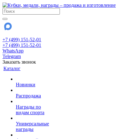
+7 (499) 151-52-01
+7 (499) 151-52-01
WhatsApp
Telegram
Заказать звонок
Каталог
Новинки
Распродажа
Награды по
видам спорта
Универсальные
награды