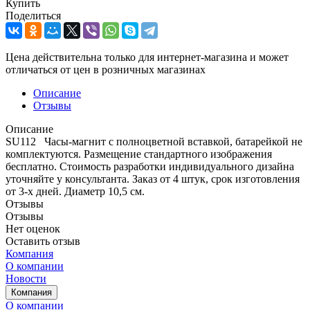
Купить
Поделиться
Цена действительна только для интернет-магазина и может
отличаться от цен в розничных магазинах
Описание
Отзывы
Описание
SU112 Часы-магнит с полноцветной вставкой, батарейкой не
комплектуются. Размещение стандартного изображения
бесплатно. Стоимость разработки индивидуального дизайна
уточняйте у консультанта. Заказ от 4 штук, срок изготовления
от 3-х дней. Диаметр 10,5 см.
Отзывы
Отзывы
Нет оценок
Оставить отзыв
Компания
О компании
Новости
Компания
О компании