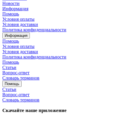
Новости
Информация
Помощь
Условия оплаты
Условия доставки
Политика конфиденциальности
Информация
Помощь
Условия оплаты
Условия доставки
Политика конфиденциальности
Помощь
Статьи
Вопрос-ответ
Словарь терминов
Помощь
Статьи
Вопрос-ответ
Словарь терминов
Скачайте наше приложение