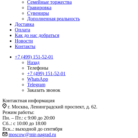
Семейные торжества
Гравировка
Сувениры
Дополненная реальность
Доставка
Оплата
Как до нас добраться
Новости
Контакты
+7 (499) 151-52-01
Назад
Телефоны
+7 (499) 151-52-01
WhatsApp
Telegram
Заказать звонок
Контактная информация
г. Москва, Ленинградский проспект, д. 62.
Режим работы:
Пн. – Пт.: с 9:00 до 20:00
Сб..: с 10:00 до 18:00
Вск..: выходной до сентября
moscow@mir-nagrad.ru