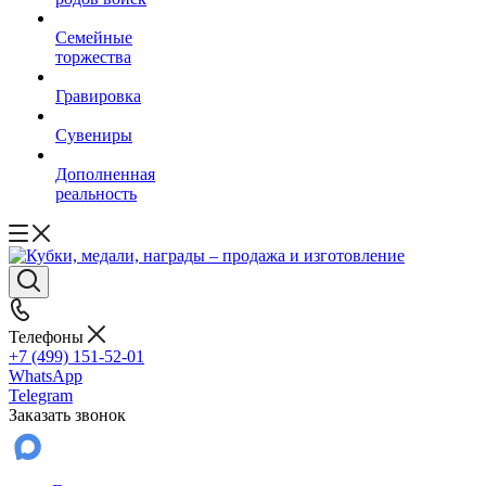
Семейные
торжества
Гравировка
Сувениры
Дополненная
реальность
Телефоны
+7 (499) 151-52-01
WhatsApp
Telegram
Заказать звонок