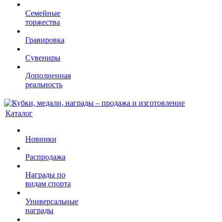
Семейные
торжества
Гравировка
Сувениры
Дополненная
реальность
Каталог
Новинки
Распродажа
Награды по
видам спорта
Универсальные
награды