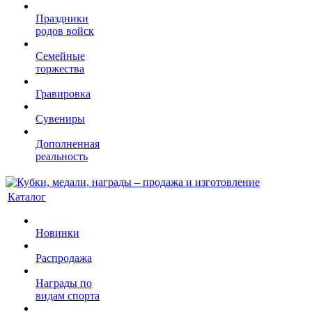
Праздники
родов войск
Семейные
торжества
Гравировка
Сувениры
Дополненная
реальность
Каталог
Новинки
Распродажа
Награды по
видам спорта