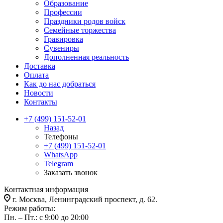
Образование
Профессии
Праздники родов войск
Семейные торжества
Гравировка
Сувениры
Дополненная реальность
Доставка
Оплата
Как до нас добраться
Новости
Контакты
+7 (499) 151-52-01
Назад
Телефоны
+7 (499) 151-52-01
WhatsApp
Telegram
Заказать звонок
Контактная информация
г. Москва, Ленинградский проспект, д. 62.
Режим работы:
Пн. – Пт.: с 9:00 до 20:00