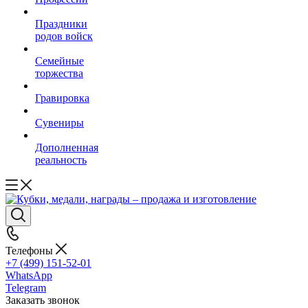
Праздники
родов войск
Семейные
торжества
Гравировка
Сувениры
Дополненная
реальность
Телефоны
+7 (499) 151-52-01
WhatsApp
Telegram
Заказать звонок