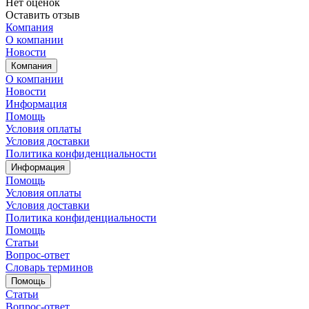
Нет оценок
Оставить отзыв
Компания
О компании
Новости
Компания
О компании
Новости
Информация
Помощь
Условия оплаты
Условия доставки
Политика конфиденциальности
Информация
Помощь
Условия оплаты
Условия доставки
Политика конфиденциальности
Помощь
Статьи
Вопрос-ответ
Словарь терминов
Помощь
Статьи
Вопрос-ответ