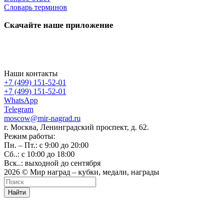
Словарь терминов
Скачайте наше приложение
Наши контакты
+7 (499) 151-52-01
+7 (499) 151-52-01
WhatsApp
Telegram
moscow@mir-nagrad.ru
г. Москва, Ленинградский проспект, д. 62.
Режим работы:
Пн. – Пт.: с 9:00 до 20:00
Сб..: с 10:00 до 18:00
Вск..: выходной до сентября
2026 © Мир наград – кубки, медали, награды
Найти