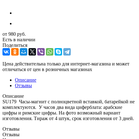
от
980 руб.
Есть в наличии
Поделиться
Цена действительна только для интернет-магазина и может
отличаться от цен в розничных магазинах
Описание
Отзывы
Описание
SU179 Часы-магнит с полноцветной вставкой, батарейкой не
комплектуются. У часов два вида циферблата: арабские
цифры и римские цифры. На фото возможный вариант
изготовления. Тираж от 4 штук, срок изготовления от 3 дней.
Отзывы
Отзывы