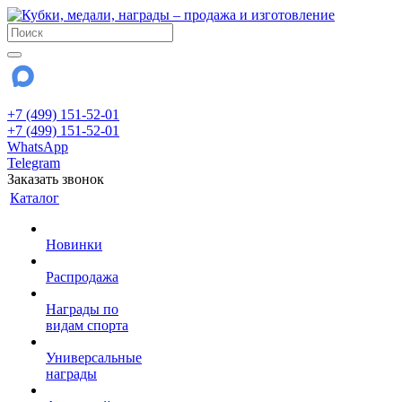
+7 (499) 151-52-01
+7 (499) 151-52-01
WhatsApp
Telegram
Заказать звонок
Каталог
Новинки
Распродажа
Награды по
видам спорта
Универсальные
награды