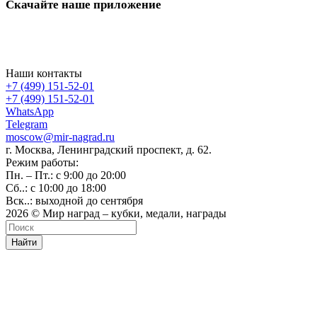
Скачайте наше приложение
Наши контакты
+7 (499) 151-52-01
+7 (499) 151-52-01
WhatsApp
Telegram
moscow@mir-nagrad.ru
г. Москва, Ленинградский проспект, д. 62.
Режим работы:
Пн. – Пт.: с 9:00 до 20:00
Сб..: с 10:00 до 18:00
Вск..: выходной до сентября
2026 © Мир наград – кубки, медали, награды
Найти