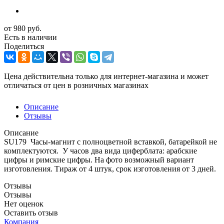
от
980 руб.
Есть в наличии
Поделиться
Цена действительна только для интернет-магазина и может
отличаться от цен в розничных магазинах
Описание
Отзывы
Описание
SU179 Часы-магнит с полноцветной вставкой, батарейкой не
комплектуются. У часов два вида циферблата: арабские
цифры и римские цифры. На фото возможный вариант
изготовления. Тираж от 4 штук, срок изготовления от 3 дней.
Отзывы
Отзывы
Нет оценок
Оставить отзыв
Компания