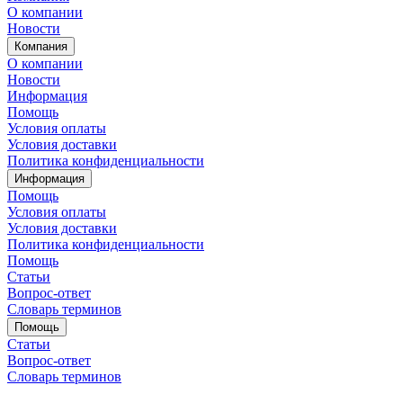
О компании
Новости
Компания
О компании
Новости
Информация
Помощь
Условия оплаты
Условия доставки
Политика конфиденциальности
Информация
Помощь
Условия оплаты
Условия доставки
Политика конфиденциальности
Помощь
Статьи
Вопрос-ответ
Словарь терминов
Помощь
Статьи
Вопрос-ответ
Словарь терминов