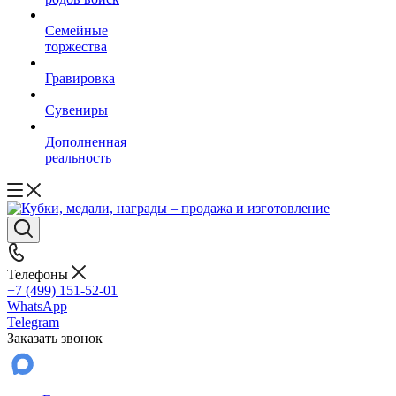
Семейные
торжества
Гравировка
Сувениры
Дополненная
реальность
Телефоны
+7 (499) 151-52-01
WhatsApp
Telegram
Заказать звонок