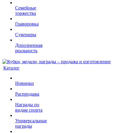
Семейные
торжества
Гравировка
Сувениры
Дополненная
реальность
Каталог
Новинки
Распродажа
Награды по
видам спорта
Универсальные
награды