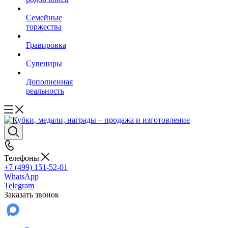
Семейные
торжества
Гравировка
Сувениры
Дополненная
реальность
Телефоны
+7 (499) 151-52-01
WhatsApp
Telegram
Заказать звонок