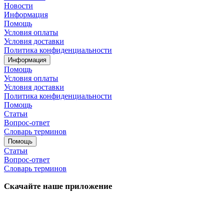
Новости
Информация
Помощь
Условия оплаты
Условия доставки
Политика конфиденциальности
Информация
Помощь
Условия оплаты
Условия доставки
Политика конфиденциальности
Помощь
Статьи
Вопрос-ответ
Словарь терминов
Помощь
Статьи
Вопрос-ответ
Словарь терминов
Скачайте наше приложение