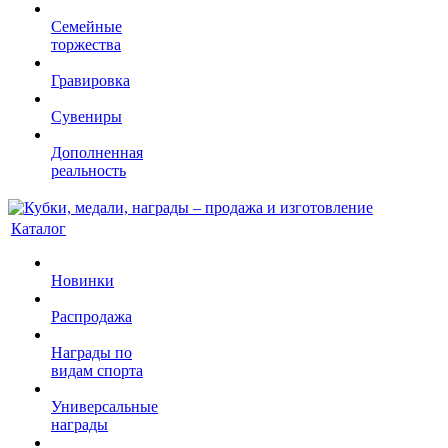
Семейные
торжества
Гравировка
Сувениры
Дополненная
реальность
Каталог
Новинки
Распродажа
Награды по
видам спорта
Универсальные
награды