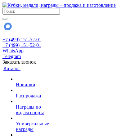
+7 (499) 151-52-01
+7 (499) 151-52-01
WhatsApp
Telegram
Заказать звонок
Каталог
Новинки
Распродажа
Награды по
видам спорта
Универсальные
награды