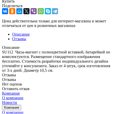
Купить
Поделиться
Цена действительна только для интернет-магазина и может
отличаться от цен в розничных магазинах
Описание
Отзывы
Описание
SU112 Часы-магнит с полноцветной вставкой, батарейкой не
комплектуются. Размещение стандартного изображения
бесплатно. Стоимость разработки индивидуального дизайна
уточняйте у консультанта. Заказ от 4 штук, срок изготовления
от 3-х дней. Диаметр 10,5 см.
Отзывы
Отзывы
Нет оценок
Оставить отзыв
Компания
О компании
Новости
Компания
О компании