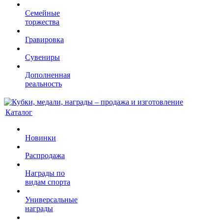
Семейные
торжества
Гравировка
Сувениры
Дополненная
реальность
Каталог
Новинки
Распродажа
Награды по
видам спорта
Универсальные
награды