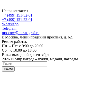
Наши контакты
+7 (499) 151-52-01
+7 (499) 151-52-01
WhatsApp
Telegram
moscow@mir-nagrad.ru
г. Москва, Ленинградский проспект, д. 62.
Режим работы:
Пн. – Пт.: с 9:00 до 20:00
Сб..: с 10:00 до 18:00
Вск..: выходной до сентября
2026 © Мир наград – кубки, медали, награды
Найти