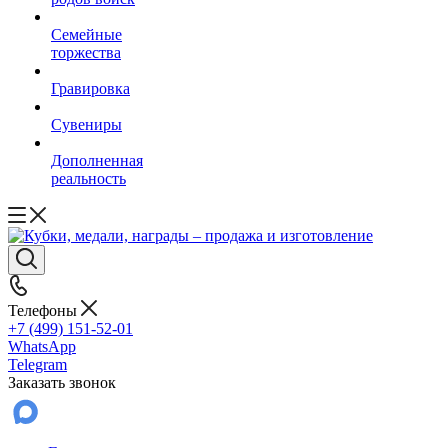
Семейные
торжества
Гравировка
Сувениры
Дополненная
реальность
Телефоны
+7 (499) 151-52-01
WhatsApp
Telegram
Заказать звонок