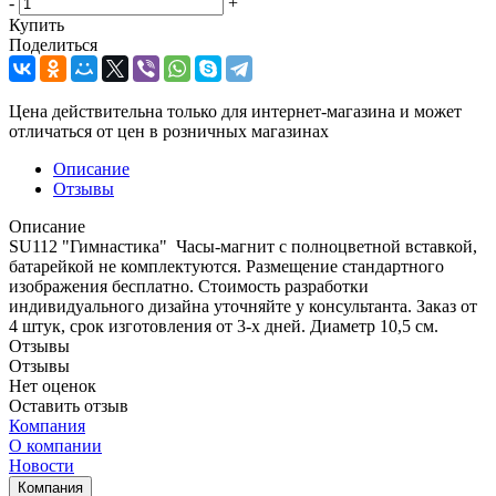
-
+
Купить
Поделиться
Цена действительна только для интернет-магазина и может
отличаться от цен в розничных магазинах
Описание
Отзывы
Описание
SU112 "Гимнастика" Часы-магнит с полноцветной вставкой,
батарейкой не комплектуются. Размещение стандартного
изображения бесплатно. Стоимость разработки
индивидуального дизайна уточняйте у консультанта. Заказ от
4 штук, срок изготовления от 3-х дней. Диаметр 10,5 см.
Отзывы
Отзывы
Нет оценок
Оставить отзыв
Компания
О компании
Новости
Компания