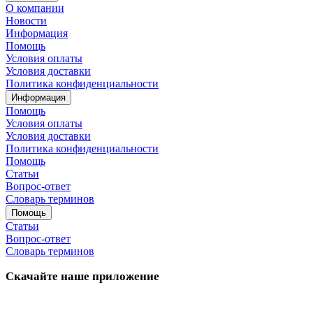
О компании
Новости
Информация
Помощь
Условия оплаты
Условия доставки
Политика конфиденциальности
Информация
Помощь
Условия оплаты
Условия доставки
Политика конфиденциальности
Помощь
Статьи
Вопрос-ответ
Словарь терминов
Помощь
Статьи
Вопрос-ответ
Словарь терминов
Скачайте наше приложение