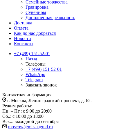
Семейные торжества
Гравировка
Сувениры
Дополненная реальность
Доставка
Оплата
Как до нас добраться
Новости
Контакты
+7 (499) 151-52-01
Назад
Телефоны
+7 (499) 151-52-01
WhatsApp
Telegram
Заказать звонок
Контактная информация
г. Москва, Ленинградский проспект, д. 62.
Режим работы:
Пн. – Пт.: с 9:00 до 20:00
Сб..: с 10:00 до 18:00
Вск..: выходной до сентября
moscow@mir-nagrad.ru