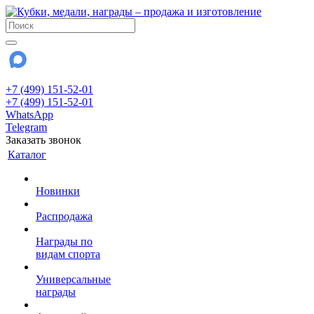
+7 (499) 151-52-01
+7 (499) 151-52-01
WhatsApp
Telegram
Заказать звонок
Каталог
Новинки
Распродажа
Награды по
видам спорта
Универсальные
награды