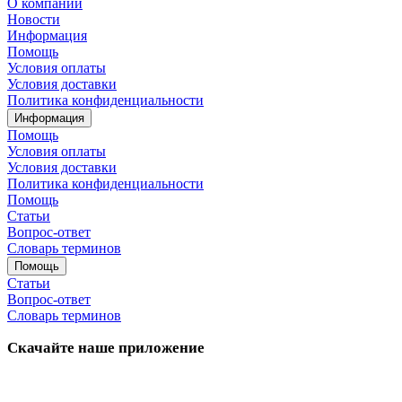
О компании
Новости
Информация
Помощь
Условия оплаты
Условия доставки
Политика конфиденциальности
Информация
Помощь
Условия оплаты
Условия доставки
Политика конфиденциальности
Помощь
Статьи
Вопрос-ответ
Словарь терминов
Помощь
Статьи
Вопрос-ответ
Словарь терминов
Скачайте наше приложение