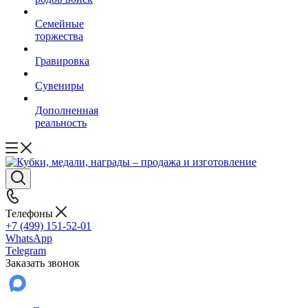
Семейные
торжества
Гравировка
Сувениры
Дополненная
реальность
Телефоны
+7 (499) 151-52-01
WhatsApp
Telegram
Заказать звонок