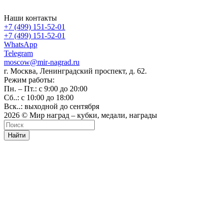
Наши контакты
+7 (499) 151-52-01
+7 (499) 151-52-01
WhatsApp
Telegram
moscow@mir-nagrad.ru
г. Москва, Ленинградский проспект, д. 62.
Режим работы:
Пн. – Пт.: с 9:00 до 20:00
Сб..: с 10:00 до 18:00
Вск..: выходной до сентября
2026 © Мир наград – кубки, медали, награды
Найти