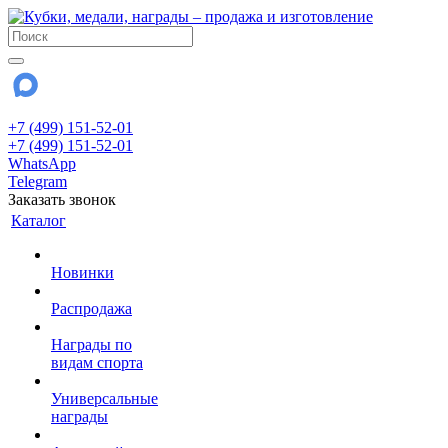
+7 (499) 151-52-01
+7 (499) 151-52-01
WhatsApp
Telegram
Заказать звонок
Каталог
Новинки
Распродажа
Награды по
видам спорта
Универсальные
награды