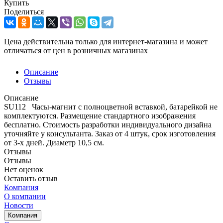
Купить
Поделиться
Цена действительна только для интернет-магазина и может
отличаться от цен в розничных магазинах
Описание
Отзывы
Описание
SU112 Часы-магнит с полноцветной вставкой, батарейкой не
комплектуются. Размещение стандартного изображения
бесплатно. Стоимость разработки индивидуального дизайна
уточняйте у консультанта. Заказ от 4 штук, срок изготовления
от 3-х дней. Диаметр 10,5 см.
Отзывы
Отзывы
Нет оценок
Оставить отзыв
Компания
О компании
Новости
Компания