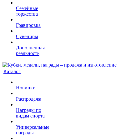
Семейные
торжества
Гравировка
Сувениры
Дополненная
реальность
Каталог
Новинки
Распродажа
Награды по
видам спорта
Универсальные
награды