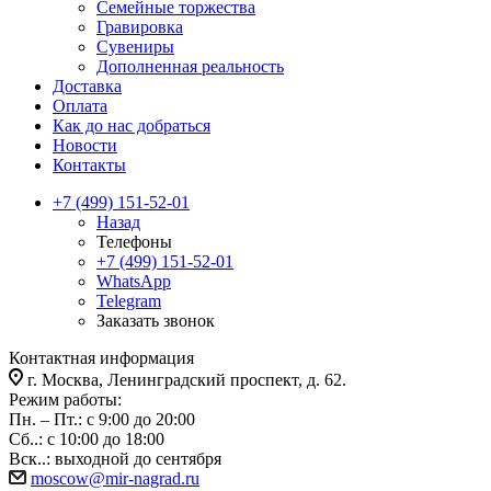
Семейные торжества
Гравировка
Сувениры
Дополненная реальность
Доставка
Оплата
Как до нас добраться
Новости
Контакты
+7 (499) 151-52-01
Назад
Телефоны
+7 (499) 151-52-01
WhatsApp
Telegram
Заказать звонок
Контактная информация
г. Москва, Ленинградский проспект, д. 62.
Режим работы:
Пн. – Пт.: с 9:00 до 20:00
Сб..: с 10:00 до 18:00
Вск..: выходной до сентября
moscow@mir-nagrad.ru