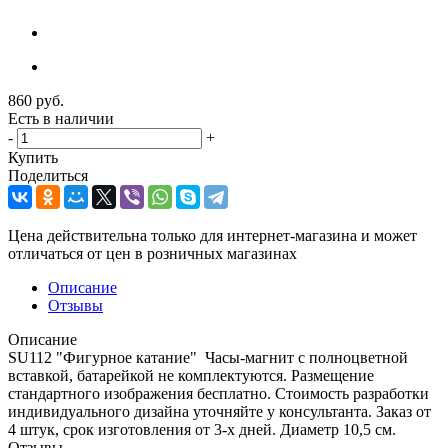
860
руб.
Есть в наличии
-
+
Купить
Поделиться
Цена действительна только для интернет-магазина и может
отличаться от цен в розничных магазинах
Описание
Отзывы
Описание
SU112 "Фигурное катание" Часы-магнит с полноцветной
вставкой, батарейкой не комплектуются. Размещение
стандартного изображения бесплатно. Стоимость разработки
индивидуального дизайна уточняйте у консультанта. Заказ от
4 штук, срок изготовления от 3-х дней. Диаметр 10,5 см.
Отзывы