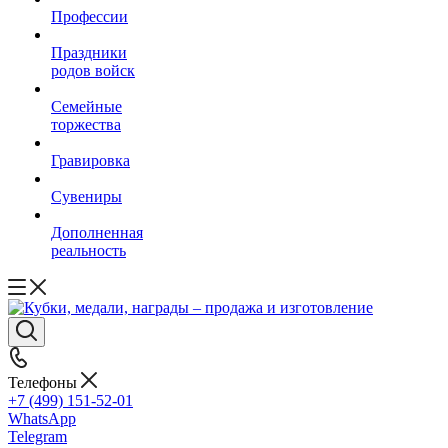
Профессии
Праздники
родов войск
Семейные
торжества
Гравировка
Сувениры
Дополненная
реальность
Телефоны
+7 (499) 151-52-01
WhatsApp
Telegram