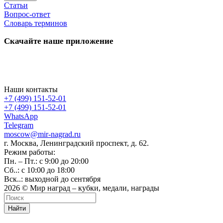
Статьи
Вопрос-ответ
Словарь терминов
Скачайте наше приложение
Наши контакты
+7 (499) 151-52-01
+7 (499) 151-52-01
WhatsApp
Telegram
moscow@mir-nagrad.ru
г. Москва, Ленинградский проспект, д. 62.
Режим работы:
Пн. – Пт.: с 9:00 до 20:00
Сб..: с 10:00 до 18:00
Вск..: выходной до сентября
2026 © Мир наград – кубки, медали, награды
Найти