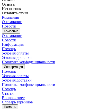
Отзывы
Нет оценок
Оставить отзыв
Компания
О компании
Новости
Компания
О компании
Новости
Информация
Помощь
Условия оплаты
Условия доставки
Политика конфиденциальности
Информация
Помощь
Условия оплаты
Условия доставки
Политика конфиденциальности
Помощь
Статьи
Вопрос-ответ
Словарь терминов
Помощь