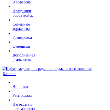
Профессии
Праздники
родов войск
Семейные
торжества
Гравировка
Сувениры
Дополненная
реальность
Каталог
Новинки
Распродажа
Награды по
видам спорта