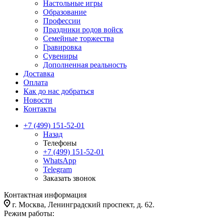
Настольные игры
Образование
Профессии
Праздники родов войск
Семейные торжества
Гравировка
Сувениры
Дополненная реальность
Доставка
Оплата
Как до нас добраться
Новости
Контакты
+7 (499) 151-52-01
Назад
Телефоны
+7 (499) 151-52-01
WhatsApp
Telegram
Заказать звонок
Контактная информация
г. Москва, Ленинградский проспект, д. 62.
Режим работы: